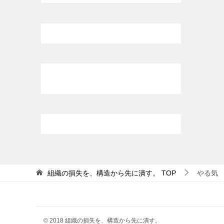
組織の損失を、構造から先に潰す。
TOP
やる気
© 2018 組織の損失を、構造から先に潰す。