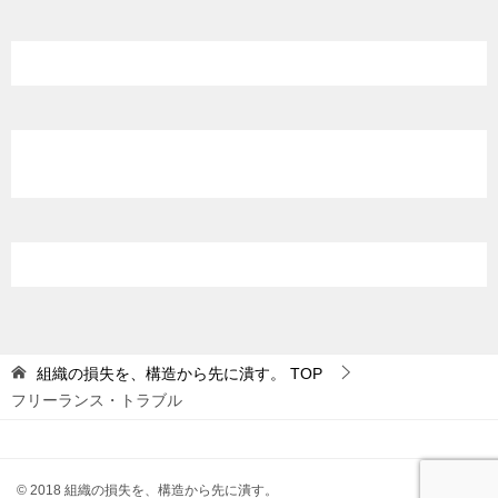
組織の損失を、構造から先に潰す。
TOP
フリーランス・トラブル
© 2018 組織の損失を、構造から先に潰す。