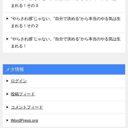
まれる！その３
“やらされ感”じゃない、“自分で決める”から本当のやる気は生
まれる！その２
“やらされ感”じゃない、“自分で決める”から本当のやる気は生
まれる！
メタ情報
ログイン
投稿フィード
コメントフィード
WordPress.org