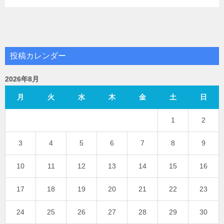
投稿カレンダー
2026年8月
月
火
水
木
金
土
日
1
2
3
4
5
6
7
8
9
10
11
12
13
14
15
16
17
18
19
20
21
22
23
24
25
26
27
28
29
30