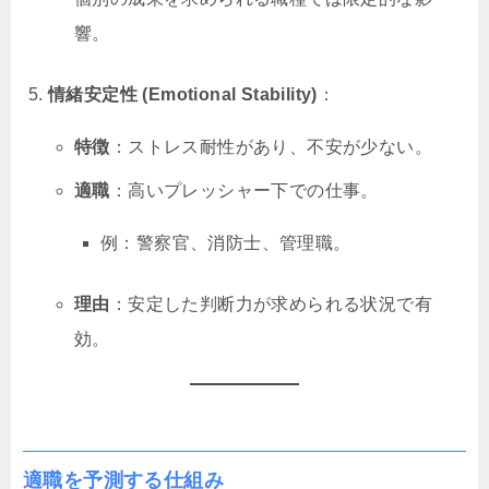
響。
情緒安定性 (Emotional Stability)
：
特徴
：ストレス耐性があり、不安が少ない。
適職
：高いプレッシャー下での仕事。
例：警察官、消防士、管理職。
理由
：安定した判断力が求められる状況で有
効。
適職を予測する仕組み