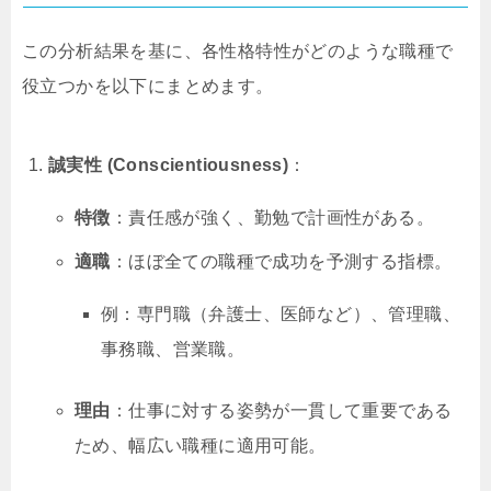
この分析結果を基に、各性格特性がどのような職種で
役立つかを以下にまとめます。
誠実性 (Conscientiousness)
：
特徴
：責任感が強く、勤勉で計画性がある。
適職
：ほぼ全ての職種で成功を予測する指標。
例：専門職（弁護士、医師など）、管理職、
事務職、営業職。
理由
：仕事に対する姿勢が一貫して重要である
ため、幅広い職種に適用可能。