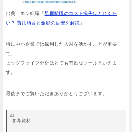
出典：エン転職「
早期離職のコスト損失はどれくら
い？ 費用項目と金額の目安を解説
」
特に中小企業では採用した人財を活かすことが重要
で、
ビッグファイブ分析はとても有効なツールといえま
す。
最後までご覧いただきありがとうございます。
参考資料