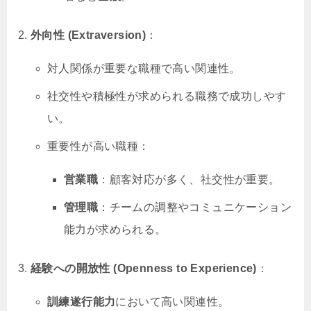
外向性 (Extraversion)
：
対人関係が重要な職種で高い関連性。
社交性や積極性が求められる職務で成功しやす
い。
重要性が高い職種：
営業職
：顧客対応が多く、社交性が重要。
管理職
：チームの調整やコミュニケーション
能力が求められる。
経験への開放性 (Openness to Experience)
：
訓練遂行能力
において高い関連性。