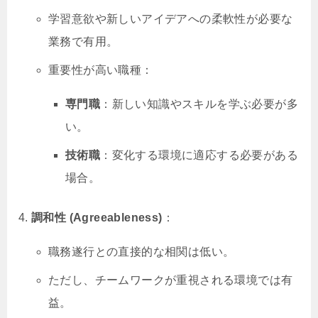
学習意欲や新しいアイデアへの柔軟性が必要な
業務で有用。
重要性が高い職種：
専門職
：新しい知識やスキルを学ぶ必要が多
い。
技術職
：変化する環境に適応する必要がある
場合。
調和性 (Agreeableness)
：
職務遂行との直接的な相関は低い。
ただし、チームワークが重視される環境では有
益。