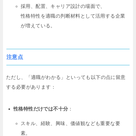
採用、配置、キャリア設計の場面で、
性格特性を適職の判断材料として活用する企業
が増えている。
注意点
ただし、「適職がわかる」といっても以下の点に留意
する必要があります：
性格特性だけでは不十分
：
スキル、経験、興味、価値観なども重要な要
素。