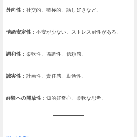
外向性
：社交的、積極的、話し好きなど。
情緒安定性
：不安が少ない、ストレス耐性がある。
調和性
：柔軟性、協調性、信頼感。
誠実性
：計画性、責任感、勤勉性。
経験への開放性
：知的好奇心、柔軟な思考。