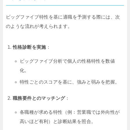
ビッグファイブ特性を基に適職を予測する際には、次
のような流れが考えられます。
性格診断を実施
：
ビッグファイブ分析で個人の性格特性を数値
化。
特性ごとのスコアを基に、強みと弱みを把握。
職務要件とのマッチング
：
各職種が求める特性（例：営業職では外向性が
高いほど有利）と診断結果を照合。