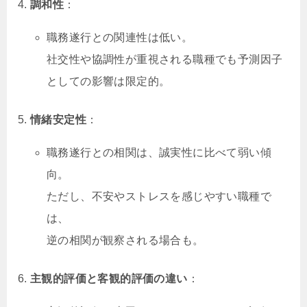
調和性
：
職務遂行との関連性は低い。
社交性や協調性が重視される職種でも予測因子
としての影響は限定的。
情緒安定性
：
職務遂行との相関は、誠実性に比べて弱い傾
向。
ただし、不安やストレスを感じやすい職種で
は、
逆の相関が観察される場合も。
主観的評価と客観的評価の違い
：