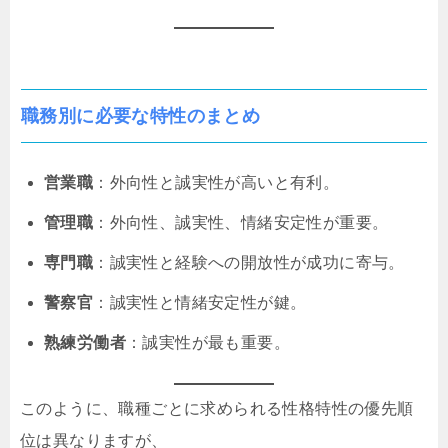
職務別に必要な特性のまとめ
営業職
：外向性と誠実性が高いと有利。
管理職
：外向性、誠実性、情緒安定性が重要。
専門職
：誠実性と経験への開放性が成功に寄与。
警察官
：誠実性と情緒安定性が鍵。
熟練労働者
：誠実性が最も重要。
このように、職種ごとに求められる性格特性の優先順
位は異なりますが、