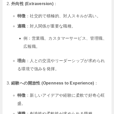
外向性 (Extraversion)
：
特徴
：社交的で積極的、対人スキルが高い。
適職
：対人関係が重要な職種。
例：営業職、カスタマーサービス、管理職、
広報職。
理由
：人との交流やリーダーシップが求められ
る環境で強みを発揮。
経験への開放性 (Openness to Experience)
：
特徴
：新しいアイデアや経験に柔軟で好奇心旺
盛。
適職
：創造性や柔軟性が求められる職種。