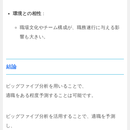
環境との相性
：
職場文化やチーム構成が、職務遂行に与える影
響も大きい。
結論
ビッグファイブ分析を用いることで、
適職をある程度予測することは可能です。
ビッグファイブ分析を活用することで、適職を予測
し、