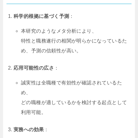
科学的根拠に基づく予測
：
本研究のようなメタ分析により、
特性と職務遂行の相関が明らかになっているた
め、予測の信頼性が高い。
応用可能性の広さ
：
誠実性は全職種で有効性が確認されているた
め、
どの職種が適しているかを検討する起点として
利用可能。
実務への効果
：