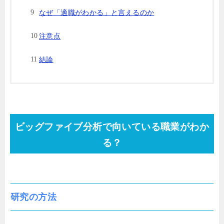
なぜ「適職がわかる」と言えるのか
注意点
結論
ビッグファイブ分析で向いている職業がわか
る？
研究の方法