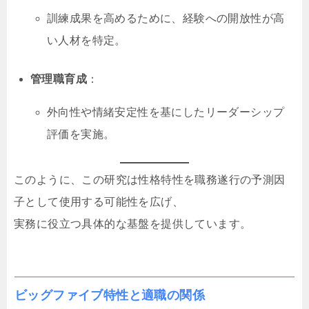
訓練成果を高めるために、経験への開放性が高
い人材を特定。
管理職育成
：
外向性や情緒安定性を基にしたリーダーシップ
評価を実施。
このように、この研究は性格特性を職務遂行の予測因
子として使用する可能性を広げ、
実務に役立つ具体的な基盤を提供しています。
ビッグファイブ特性と適職の関係