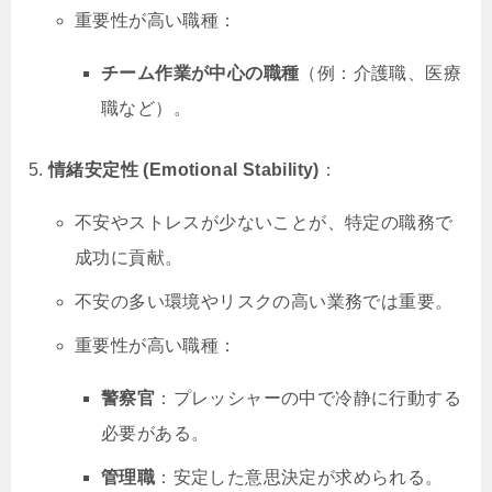
重要性が高い職種：
チーム作業が中心の職種
（例：介護職、医療
職など）。
情緒安定性 (Emotional Stability)
：
不安やストレスが少ないことが、特定の職務で
成功に貢献。
不安の多い環境やリスクの高い業務では重要。
重要性が高い職種：
警察官
：プレッシャーの中で冷静に行動する
必要がある。
管理職
：安定した意思決定が求められる。