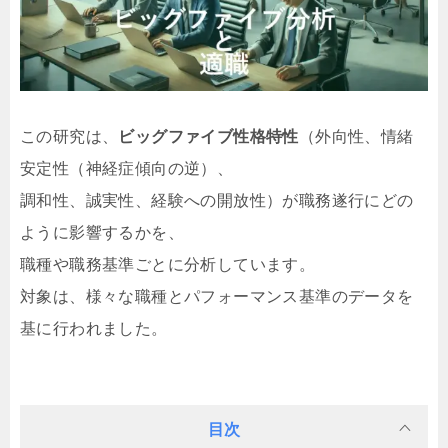
この研究は、
ビッグファイブ性格特性
（外向性、情緒
安定性（神経症傾向の逆）、
調和性、誠実性、経験への開放性）が職務遂行にどの
ように影響するかを、
職種や職務基準ごとに分析しています。
対象は、様々な職種とパフォーマンス基準のデータを
基に行われました。
目次