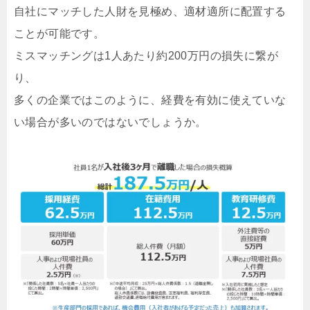
自社にマッチした人財を見極め、適材適所に配置する
ことが可能です。
ミスマッチングは1人あたり約200万円の損失に繋が
り、
多くの企業ではこのように、経費を有効に使えていな
い場合が多いのではないでしょうか。