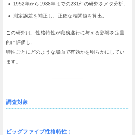
1952年から1988年までの231件の研究をメタ分析。
測定誤差を補正し、正確な相関値を算出。
この研究は、性格特性が職務遂行に与える影響を定量
的に評価し、
特性ごとにどのような場面で有効かを明らかにしてい
ます。
調査対象
ビッグファイブ性格特性
：