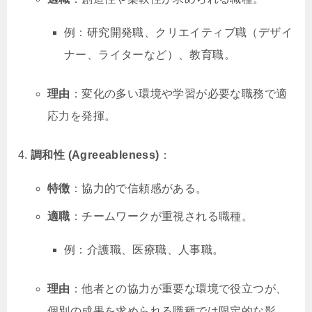
例：研究開発職、クリエイティブ職（デザイ
ナー、ライターなど）、教育職。
理由
：変化の多い環境や学習が必要な職務で適
応力を発揮。
調和性 (Agreeableness)
：
特徴
：協力的で信頼感がある。
適職
：チームワークが重視される職種。
例：介護職、医療職、人事職。
理由
：他者との協力が重要な環境で役立つが、
個別の成果を求められる職種では限定的な影