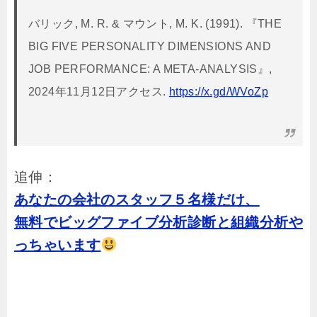
バリック, M. R. & マウント, M. K. (1991). 『THE
BIG FIVE PERSONALITY DIMENSIONS AND
JOB PERFORMANCE: A META-ANALYSIS』,
2024年11月12日アクセス.
https://x.gd/WVoZp
追伸：
あなたの会社のスタッフ５名様だけ、
無料でビッグファイブ分析診断と組織分析や
っちゃいます