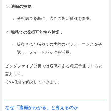
適職の提案
：
分析結果を基に、適性の高い職種を提案。
職務での発揮可能性を検証
：
提案された職種での実際のパフォーマンスを確
認し、フィードバックを活用。
ビッグファイブ分析では適職をある程度予測できると
言えます。
その根拠を解説していきます。
なぜ「適職がわかる」と言えるのか