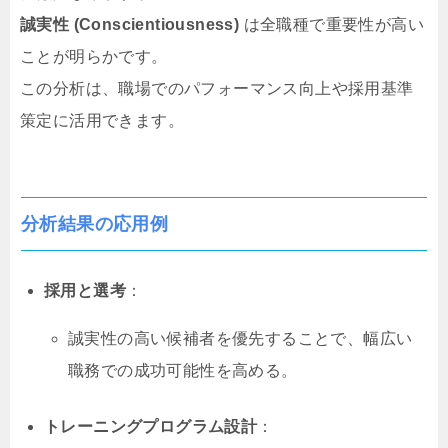
誠実性 (Conscientiousness)
は全職種で重要性が高い
ことが明らかです。
この分析は、職場でのパフォーマンス向上や採用基準
策定に活用できます。
分析結果の応用例
採用と選考
：
誠実性の高い候補者を優先することで、幅広い
職務での成功可能性を高める。
トレーニングプログラム設計
：