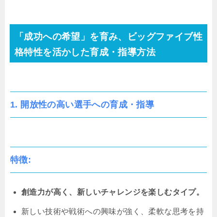
「成功への希望」を育み、
ビッグファイブ性
格特性
を活かした育成・指導方法
1. 開放性の高い選手への育成・指導
特徴:
創造力が高く、新しいチャレンジを楽しむタイプ。
新しい技術や戦術への興味が強く、柔軟な思考を持