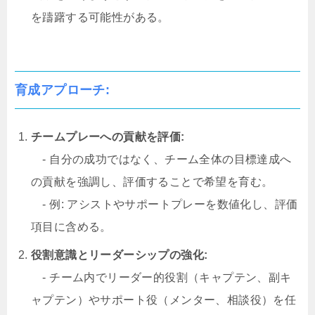
を躊躇する可能性がある。
育成アプローチ:
チームプレーへの貢献を評価:
- 自分の成功ではなく、チーム全体の目標達成へ
の貢献を強調し、評価することで希望を育む。
- 例: アシストやサポートプレーを数値化し、評価
項目に含める。
役割意識とリーダーシップの強化:
- チーム内でリーダー的役割（キャプテン、副キ
ャプテン）やサポート役（メンター、相談役）を任