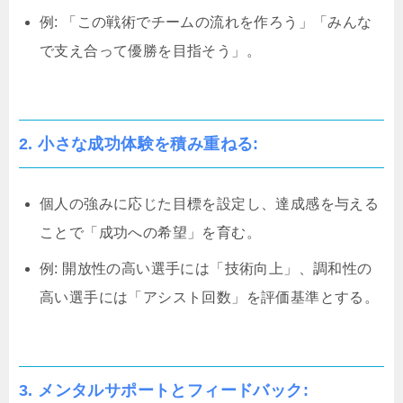
例: 「この戦術でチームの流れを作ろう」「みんな
で支え合って優勝を目指そう」。
2. 小さな成功体験を積み重ねる:
個人の強みに応じた目標を設定し、達成感を与える
ことで「成功への希望」を育む。
例: 開放性の高い選手には「技術向上」、調和性の
高い選手には「アシスト回数」を評価基準とする。
3. メンタルサポートとフィードバック: