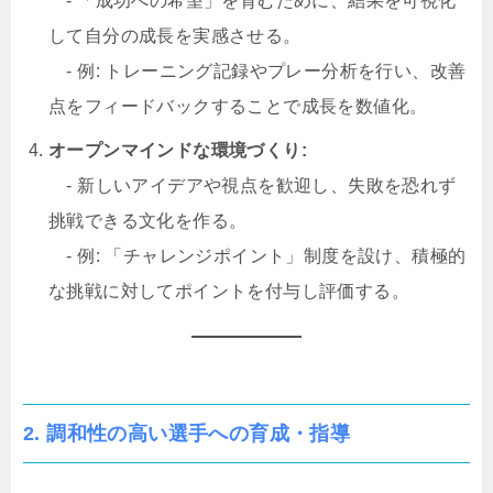
- 「成功への希望」を育むために、結果を可視化
して自分の成長を実感させる。
- 例: トレーニング記録やプレー分析を行い、改善
点をフィードバックすることで成長を数値化。
オープンマインドな環境づくり:
- 新しいアイデアや視点を歓迎し、失敗を恐れず
挑戦できる文化を作る。
- 例: 「チャレンジポイント」制度を設け、積極的
な挑戦に対してポイントを付与し評価する。
2. 調和性の高い選手への育成・指導