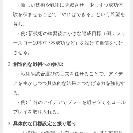
- 新しい技術や戦術に挑戦させ、少しずつ成功体
験を積ませることで「やればできる」という希望を
育む。
- 例: 新技術の練習後に小さな達成目標（例：フリ
ースロー10本中7本成功など）を設けて自信をつけ
させる。
創造的な戦術への参加:
- 戦術や試合運びの工夫を任せることで、アイデ
アを生かしつつ具体的な結果につなげる力を強化す
る。
- 例: 自分のアイデアでプレーを組み立てるロール
プレイを取り入れる。
具体的な目標設定と振り返り: