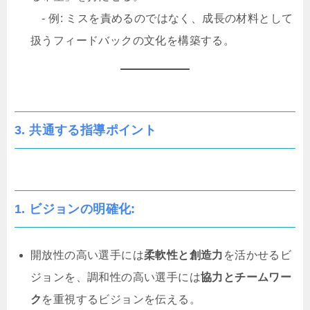
- 例: ミスを責めるのではなく、成長の材料として
扱うフィードバックの文化を構築する。
3. 共通する指導ポイント
1. ビジョンの明確化:
開放性の高い選手には
柔軟性と創造力
を活かせるビ
ジョンを、調和性の高い選手には
協力とチームワー
ク
を重視するビジョンを伝える。