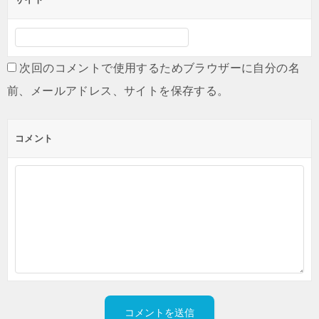
次回のコメントで使用するためブラウザーに自分の名
前、メールアドレス、サイトを保存する。
コメント