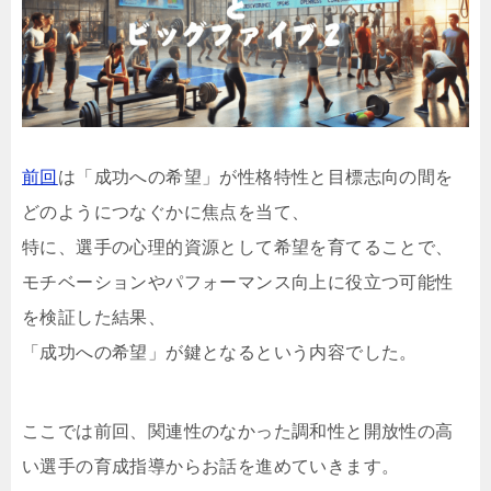
前回
は「成功への希望」が性格特性と目標志向の間を
どのようにつなぐかに焦点を当て、
特に、選手の心理的資源として希望を育てることで、
モチベーションやパフォーマンス向上に役立つ可能性
を検証した結果、
「成功への希望」が鍵となるという内容でした。
ここでは前回、関連性のなかった調和性と開放性の高
い選手の育成指導からお話を進めていきます。