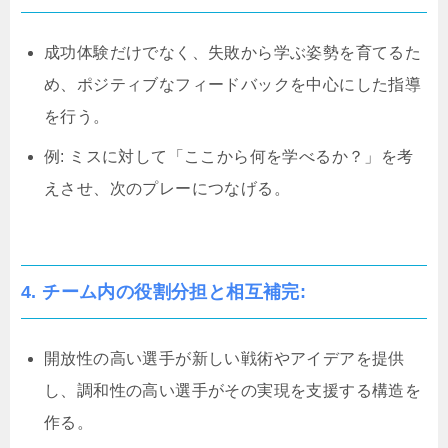
成功体験だけでなく、失敗から学ぶ姿勢を育てるた
め、ポジティブなフィードバックを中心にした指導
を行う。
例: ミスに対して「ここから何を学べるか？」を考
えさせ、次のプレーにつなげる。
4. チーム内の役割分担と相互補完:
開放性の高い選手が新しい戦術やアイデアを提供
し、調和性の高い選手がその実現を支援する構造を
作る。