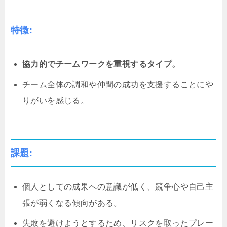
特徴:
協力的でチームワークを重視するタイプ。
チーム全体の調和や仲間の成功を支援することにや
りがいを感じる。
課題:
個人としての成果への意識が低く、競争心や自己主
張が弱くなる傾向がある。
失敗を避けようとするため、リスクを取ったプレー