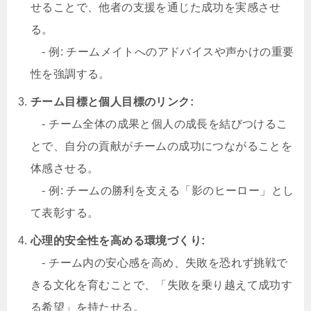
せることで、他者の支援を通じた成功を実感させ
る。
- 例: チームメイトへのアドバイスや声かけの重要
性を強調する。
チーム目標と個人目標のリンク:
- チーム全体の成果と個人の成長を結びつけるこ
とで、自分の貢献がチームの成功につながることを
体感させる。
- 例: チームの勝利を支える「影のヒーロー」とし
て表彰する。
心理的安全性を高める環境づくり:
- チーム内の安心感を高め、失敗を恐れず挑戦で
きる文化を育むことで、「失敗を乗り越えて成功す
る希望」を持たせる。