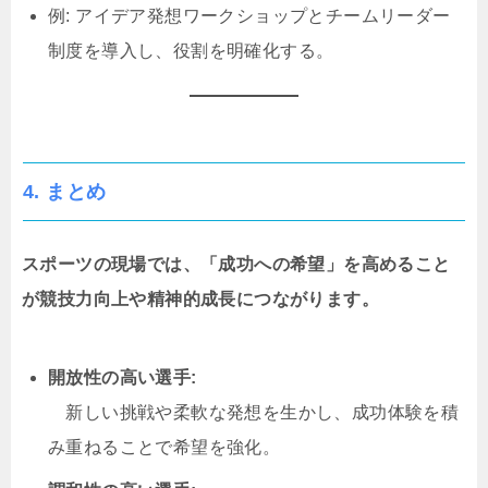
例: アイデア発想ワークショップとチームリーダー
制度を導入し、役割を明確化する。
4. まとめ
スポーツの現場では、「成功への希望」を高めること
が競技力向上や精神的成長につながります。
開放性の高い選手:
新しい挑戦や柔軟な発想を生かし、成功体験を積
み重ねることで希望を強化。