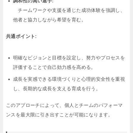
調和性の高い選手:
チームワークや支援を通じた成功体験を強調し、
他者と協力しながら希望を育む。
共通ポイント:
明確なビジョンと目標を設定し、努力やプロセスを
評価することで自己効力感を高める。
成長を実感できる環境づくりと心理的安全性を重視
し、長期的な成長を支える育成を行う。
このアプローチによって、個人とチームのパフォーマ
ンスを最大限に引き出すことが可能になります。