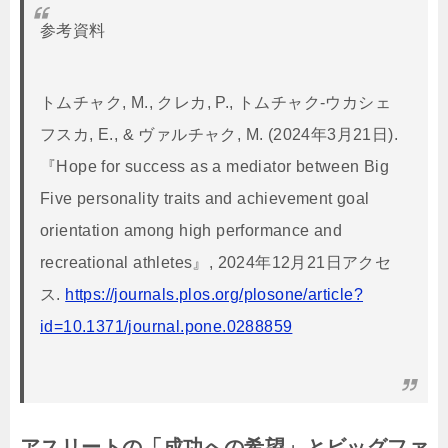
参考資料
トムチャク, M., クレカ, P., トムチャク-ウカシェ
フスカ, E., & ヴァルチャク, M. (2024年3月21日).
『Hope for success as a mediator between Big
Five personality traits and achievement goal
orientation among high performance and
recreational athletes』, 2024年12月21日アクセ
ス.
https://journals.plos.org/plosone/article?
id=10.1371/journal.pone.0288859
アスリートの「成功への希望」とビッグファ