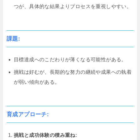
つが、具体的な結果よりプロセスを重視しやすい。
課題:
目標達成へのこだわりが薄くなる可能性がある。
挑戦は好むが、長期的な努力の継続や成果への執着
が弱い傾向がある。
育成アプローチ:
挑戦と成功体験の積み重ね: