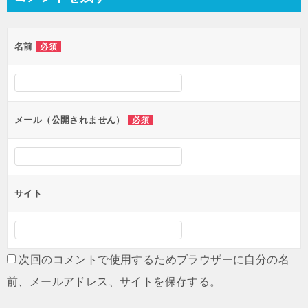
ビ
ゲ
名前
必須
ー
シ
ョ
ン
メール（公開されません）
必須
サイト
次回のコメントで使用するためブラウザーに自分の名
前、メールアドレス、サイトを保存する。