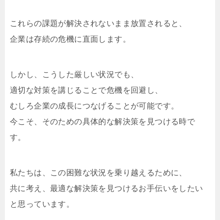
これらの課題が解決されないまま放置されると、
企業は存続の危機に直面します。
しかし、こうした厳しい状況でも、
適切な対策を講じることで危機を回避し、
むしろ企業の成長につなげることが可能です。
今こそ、そのための具体的な解決策を見つける時で
す。
私たちは、この困難な状況を乗り越えるために、
共に考え、最適な解決策を見つけるお手伝いをしたい
と思っています。