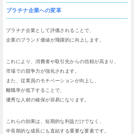
プラチナ企業への変革
プラチナ企業として評価されることで、
企業のブランド価値が飛躍的に向上します。
これにより、消費者や取引先からの信頼が高まり、
市場での競争力が強化されます。
また、従業員のモチベーションが向上し、
離職率が低下することで、
優秀な人材の確保が容易になります。
これらの効果は、短期的な利益だけでなく、
中長期的な成長にも直結する重要な要素です。