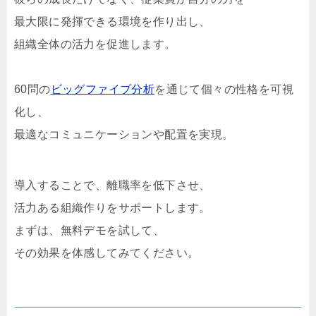
最大限に発揮できる環境を作り出し、
組織全体の活力を促進します。
60問の
ビッグファイブ分析
を通じて個々の性格を可視
化し、
最適なコミュニケーションや配置を実現。
導入することで、離職率を低下させ、
活力ある組織作りをサポートします。
まずは、無料デモを試して、
その効果を体感してみてください。