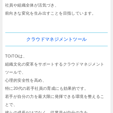
社員や組織全体が活気づき、
前向きな変化を生み出すことを目指しています。
クラウドマネジメントツール
TOiTOiは、
組織文化の変革をサポートするクラウドマネジメント
ツールで、
心理的安全性を高め、
特に20代の若手社員の育成にも効果的です。
若手が自分の力を最大限に発揮できる環境を整えるこ
とで、
彼らの成長だけでなく、従業員が自分の力を