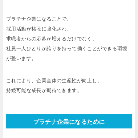
プラチナ企業になることで、
採用活動が格段に強化され、
求職者からの応募が増えるだけでなく、
社員一人ひとりが誇りを持って働くことができる環境
が整います。
これにより、企業全体の生産性が向上し、
持続可能な成長が期待できます。
プラチナ企業になるために