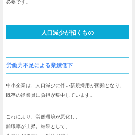
必要です。
人口減少が招くもの
労働力不足による業績低下
中小企業は、人口減少に伴い新規採用が困難となり、
既存の従業員に負担が集中しています。
これにより、労働環境が悪化し、
離職率が上昇。結果として、