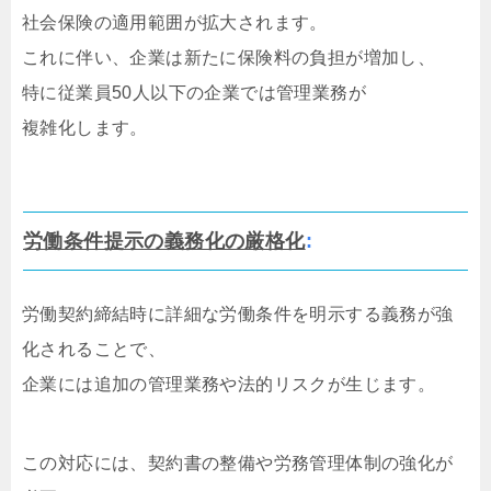
社会保険の適用範囲が拡大されます。
これに伴い、企業は新たに保険料の負担が増加し、
特に従業員50人以下の企業では管理業務が
複雑化します。
労働条件提示の義務化の厳格化
:
労働契約締結時に詳細な労働条件を明示する義務が強
化されることで、
企業には追加の管理業務や法的リスクが生じます。
この対応には、契約書の整備や労務管理体制の強化が