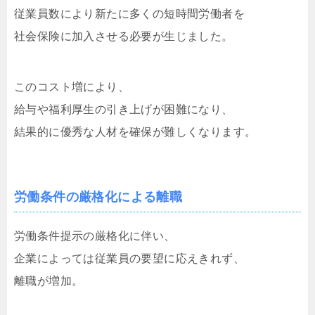
従業員数により新たに多くの短時間労働者を
社会保険に加入させる必要が生じました。
このコスト増により、
給与や福利厚生の引き上げが困難になり、
結果的に優秀な人材を確保が難しくなります。
労働条件の厳格化による離職
労働条件提示の厳格化に伴い、
企業によっては従業員の要望に応えきれず、
離職が増加。