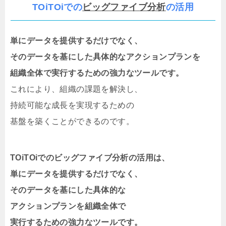
TOiTOiでの
ビッグファイブ分析
の活用
単にデータを提供するだけでなく、
そのデータを基にした具体的なアクションプランを
組織全体で実行するための強力なツールです。
これにより、組織の課題を解決し、
持続可能な成長を実現するための
基盤を築くことができるのです。
TOiTOiでのビッグファイブ分析の活用は、
単にデータを提供するだけでなく、
そのデータを基にした具体的な
アクションプランを組織全体で
実行するための強力なツールです。