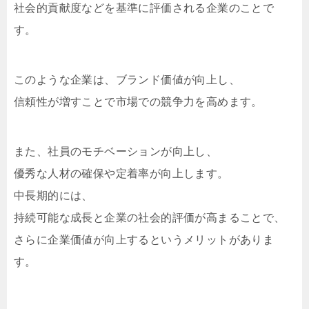
社会的貢献度などを基準に評価される企業のことで
す。
このような企業は、ブランド価値が向上し、
信頼性が増すことで市場での競争力を高めます。
また、社員のモチベーションが向上し、
優秀な人材の確保や定着率が向上します。
中長期的には、
持続可能な成長と企業の社会的評価が高まることで、
さらに企業価値が向上するというメリットがありま
す。