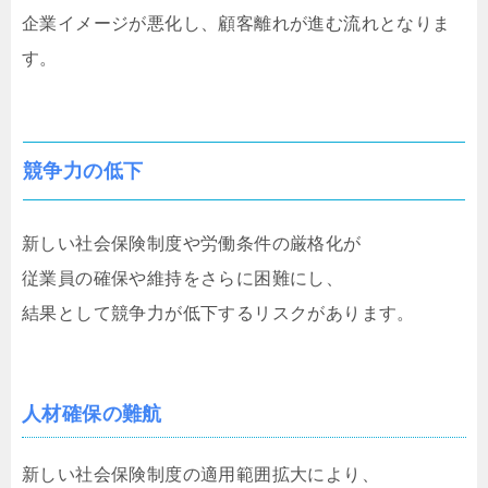
企業イメージが悪化し、顧客離れが進む流れとなりま
す。
競争力の低下
新しい社会保険制度や労働条件の厳格化が
従業員の確保や維持をさらに困難にし、
結果として競争力が低下するリスクがあります。
人材確保の難航
新しい社会保険制度の適用範囲拡大により、