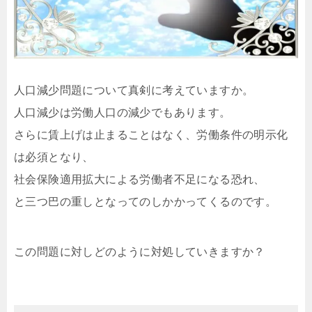
人口減少問題について真剣に考えていますか。
人口減少は労働人口の減少でもあります。
さらに賃上げは止まることはなく、労働条件の明示化
は必須となり、
社会保険適用拡大による労働者不足になる恐れ、
と三つ巴の重しとなってのしかかってくるのです。
この問題に対しどのように対処していきますか？