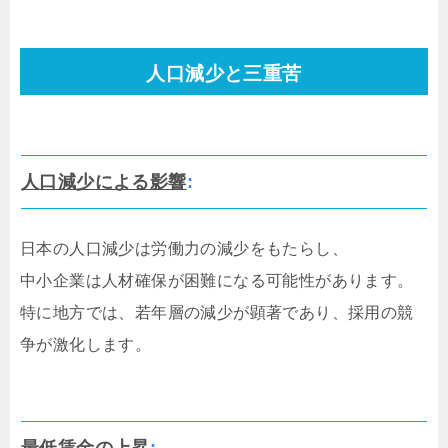
人口減少と三重苦
人口減少による影響
:
日本の人口減少は労働力の減少をもたらし、
中小企業は人材確保が困難になる可能性があります。
特に地方では、若年層の減少が顕著であり、採用の競
争が激化します。
最低賃金の上昇
: