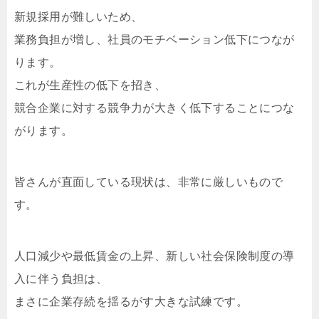
新規採用が難しいため、
業務負担が増し、社員のモチベーション低下につなが
ります。
これが生産性の低下を招き、
競合企業に対する競争力が大きく低下することにつな
がります。
皆さんが直面している現状は、非常に厳しいもので
す。
人口減少や最低賃金の上昇、新しい社会保険制度の導
入に伴う負担は、
まさに企業存続を揺るがす大きな試練です。