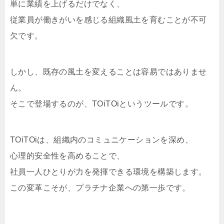
単に業績を上げるだけでなく、
従業員が働きがいを感じる組織風土を育むことが不可
欠です。
しかし、既存の風土を変えることは容易ではありませ
ん。
そこで登場するのが、TOiTOiというツールです。
TOiTOiは、組織内のコミュニケーションを深め、
心理的安全性を高めることで、
社員一人ひとりが力を発揮できる環境を構築します。
この変革こそが、プラチナ企業への第一歩です。