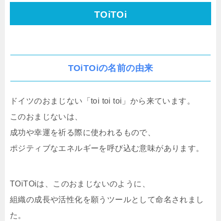
TOiTOi
TOiTOiの名前の由来
ドイツのおまじない「toi toi toi」から来ています。
このおまじないは、
成功や幸運を祈る際に使われるもので、
ポジティブなエネルギーを呼び込む意味があります。
TOiTOiは、このおまじないのように、
組織の成長や活性化を願うツールとして命名されまし
た。