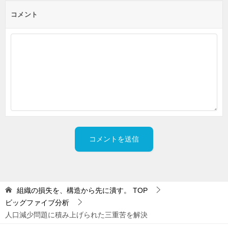
コメント
組織の損失を、構造から先に潰す。
TOP
ビッグファイブ分析
人口減少問題に積み上げられた三重苦を解決