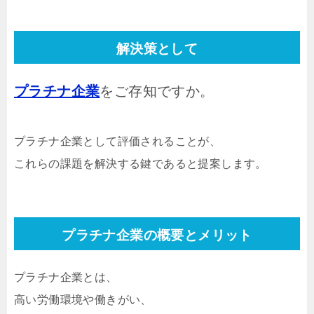
解決策
として
プラチナ企業
をご存知ですか。
プラチナ企業として評価されることが、
これらの課題を解決する鍵であると提案します。
プラチナ企業の概要とメリット
プラチナ企業とは、
高い労働環境や働きがい、