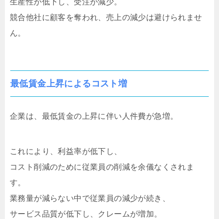
生産性が低下し、受注が減少。
競合他社に顧客を奪われ、売上の減少は避けられませ
ん。
最低賃金上昇によるコスト増
企業は、最低賃金の上昇に伴い人件費が急増。
これにより、利益率が低下し、
コスト削減のために従業員の削減を余儀なくされま
す。
業務量が減らない中で従業員の減少が続き、
サービス品質が低下し、クレームが増加。