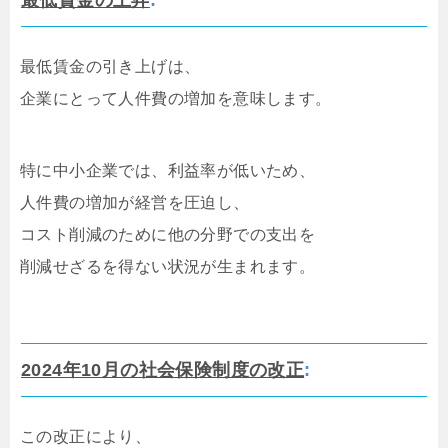
最低賃金の引き上げは、
企業にとって人件費の増加を意味します。
特に中小企業では、利益率が低いため、
人件費の増加が経営を圧迫し、
コスト削減のために他の分野での支出を
削減せざるを得ない状況が生まれます。
2024年10月の社会保険制度の改正
:
この改正により、