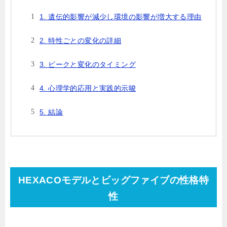
1. 遺伝的影響が減少し環境の影響が増大する理由
2. 特性ごとの変化の詳細
3. ピークと変化のタイミング
4. 心理学的応用と実践的示唆
5. 結論
HEXACOモデルとビッグファイブの性格特
性