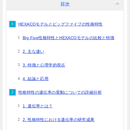
目次
HEXACOモデルとビッグファイブの性格特性
Big Five性格特性とHEXACOモデルの比較と特徴
2. 主な違い
3. 特徴と心理学的視点
4. 結論と応用
性格特性の遺伝率の変動についての詳細分析
1. 遺伝率とは？
2. 性格特性における遺伝率の研究成果