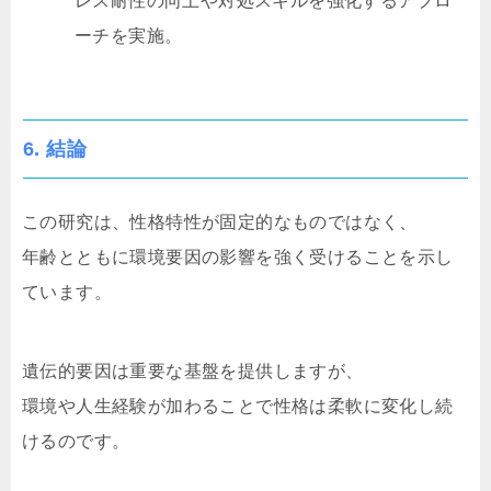
レス耐性の向上や対処スキルを強化するアプロ
ーチを実施。
6. 結論
この研究は、性格特性が固定的なものではなく、
年齢とともに環境要因の影響を強く受けることを示し
ています。
遺伝的要因は重要な基盤を提供しますが、
環境や人生経験が加わることで性格は柔軟に変化し続
けるのです。