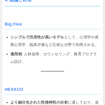
Big Five
シンプルで汎用性が高いモデル
として、心理学や産
業心理学、臨床評価など広範な分野で利用される。
適用例
: 人材採用、カウンセリング、教育プログラ
ム設計。
HEXACO
より細分化された性格特性の分析
に適しており、道