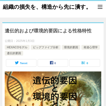
組織の損失を、構造から先に潰す。
遺伝的および環境的要因による性格特性
公開日：
2025年1月3日
HEXACOモデル
ビッグファイブ分析
環境的要因
発達心理学
遺伝的要因
Tweet
0
0