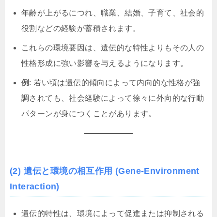
年齢が上がるにつれ、職業、結婚、子育て、社会的
役割などの経験が蓄積されます。
これらの環境要因は、遺伝的な特性よりもその人の
性格形成に強い影響を与えるようになります。
例
: 若い頃は遺伝的傾向によって内向的な性格が強
調されても、社会経験によって徐々に外向的な行動
パターンが身につくことがあります。
(2) 遺伝と環境の相互作用 (Gene-Environment
Interaction)
遺伝的特性は、環境によって促進または抑制される