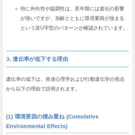
特に外向性や協調性は、若年期には遺伝の影響
が強いですが、加齢とともに環境要因が強まる
という逆U字型のパターンが確認されています​。
3. 遺伝率が低下する理由
遺伝率の低下は、発達心理学および行動遺伝学の視点
から以下の理由で説明されます。
(1) 環境要因の積み重ね (Cumulative
Environmental Effects)