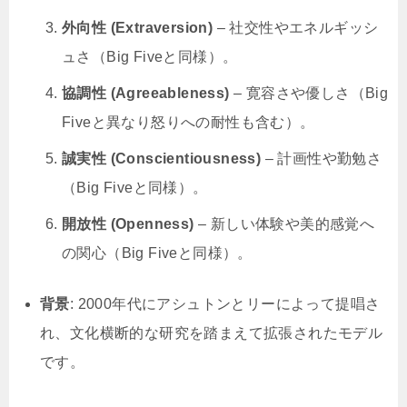
外向性 (Extraversion)
– 社交性やエネルギッシ
ュさ（Big Fiveと同様）。
協調性 (Agreeableness)
– 寛容さや優しさ（Big
Fiveと異なり怒りへの耐性も含む）。
誠実性 (Conscientiousness)
– 計画性や勤勉さ
（Big Fiveと同様）。
開放性 (Openness)
– 新しい体験や美的感覚へ
の関心（Big Fiveと同様）。
背景
: 2000年代にアシュトンとリーによって提唱さ
れ、文化横断的な研究を踏まえて拡張されたモデル
です。