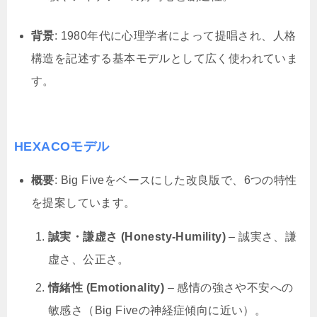
背景
: 1980年代に心理学者によって提唱され、人格
構造を記述する基本モデルとして広く使われていま
す。
HEXACOモデル
概要
: Big Fiveをベースにした改良版で、6つの特性
を提案しています。
誠実・謙虚さ (Honesty-Humility)
– 誠実さ、謙
虚さ、公正さ。
情緒性 (Emotionality)
– 感情の強さや不安への
敏感さ（Big Fiveの神経症傾向に近い）。