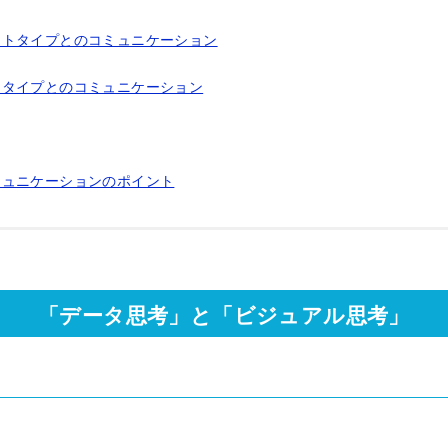
ントタイプとのコミュニケーション
トタイプとのコミュニケーション
ミュニケーションのポイント
「データ思考」と「ビジュアル思考」