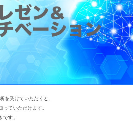
イ分析を受けていただくと、
知っていただけます。
きです。