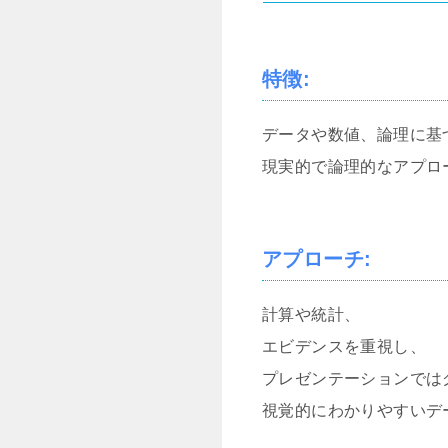
特徴
:
データや数値、論理に基
現実的で論理的なアプロ
アプローチ
:
計算や統計、
エビデンスを重視し、
プレゼンテーションでは
視覚的にわかりやすいデ