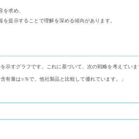
容を求め、
報を提示することで理解を深める傾向があります。
移を示すグラフです。これに基づいて、次の戦略を考えていま
ン含有量は○％で、他社製品と比較して優れています。」