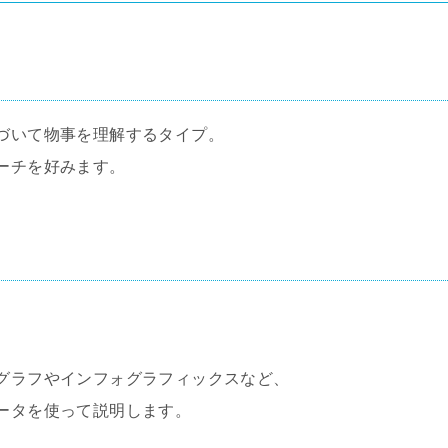
づいて物事を理解するタイプ。
ーチを好みます。
グラフやインフォグラフィックスなど、
ータを使って説明します。