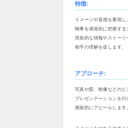
特徴
:
イメージや直感を重視し
物事を感覚的に把握する
視覚的な情報やストーリ
相手の理解を促します。
アプローチ
:
写真や図、映像などのビ
プレゼンテーションを行
感覚的にアピールします