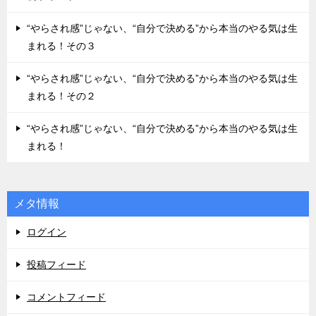
“やらされ感”じゃない、“自分で決める”から本当のやる気は生
まれる！その３
“やらされ感”じゃない、“自分で決める”から本当のやる気は生
まれる！その２
“やらされ感”じゃない、“自分で決める”から本当のやる気は生
まれる！
メタ情報
ログイン
投稿フィード
コメントフィード