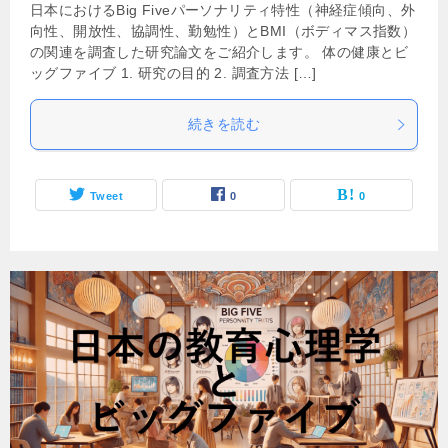
日本におけるBig Fiveパーソナリティ特性（神経症傾向、外
向性、開放性、協調性、勤勉性）とBMI（ボディマス指数）
の関連を調査した研究論文をご紹介します。 体の健康とビ
ッグファイブ 1. 研究の目的 2. 調査方法 […]
続きを読む
Tweet
0
0