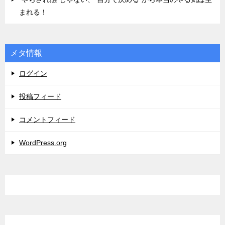
まれる！
メタ情報
ログイン
投稿フィード
コメントフィード
WordPress.org