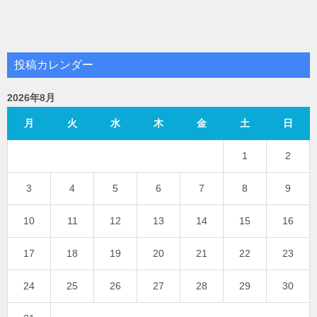
投稿カレンダー
2026年8月
月
火
水
木
金
土
日
1
2
3
4
5
6
7
8
9
10
11
12
13
14
15
16
17
18
19
20
21
22
23
24
25
26
27
28
29
30