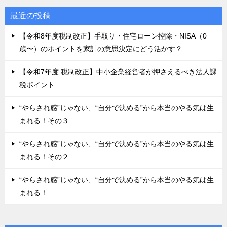
最近の投稿
【令和8年度税制改正】手取り・住宅ローン控除・NISA（0
歳〜）のポイントを家計の意思決定にどう活かす？
【令和7年度 税制改正】中小企業経営者が押さえるべき法人課
税ポイント
“やらされ感”じゃない、“自分で決める”から本当のやる気は生
まれる！その３
“やらされ感”じゃない、“自分で決める”から本当のやる気は生
まれる！その２
“やらされ感”じゃない、“自分で決める”から本当のやる気は生
まれる！