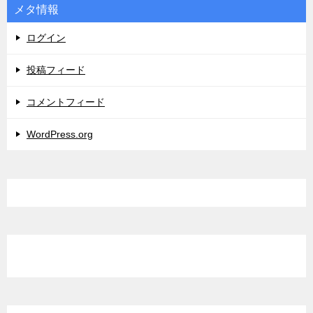
メタ情報
ログイン
投稿フィード
コメントフィード
WordPress.org