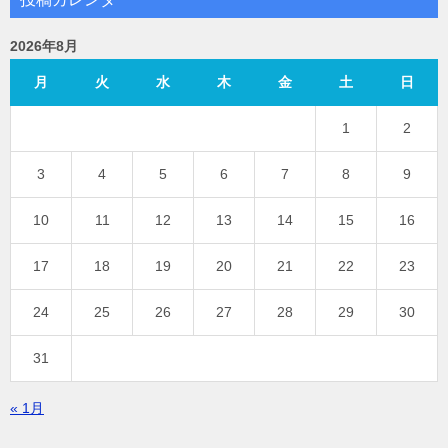
2026年8月
月
火
水
木
金
土
日
1
2
3
4
5
6
7
8
9
10
11
12
13
14
15
16
17
18
19
20
21
22
23
24
25
26
27
28
29
30
31
« 1月