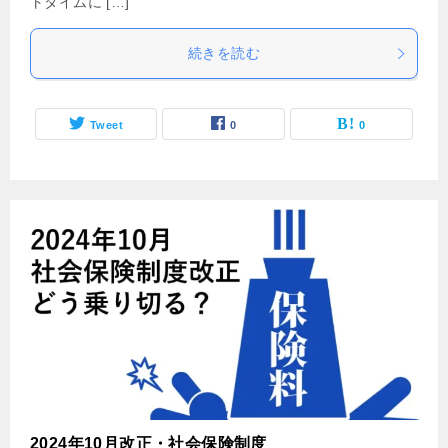
トタイムに […]
続きを読む
Tweet
0
0
2024年10月改正・社会保険制度