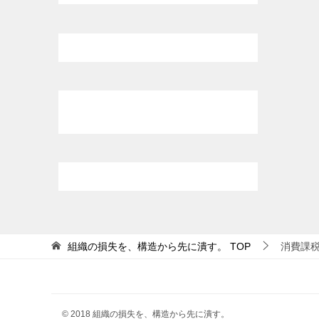
組織の損失を、構造から先に潰す。
TOP
消費課
© 2018 組織の損失を、構造から先に潰す。