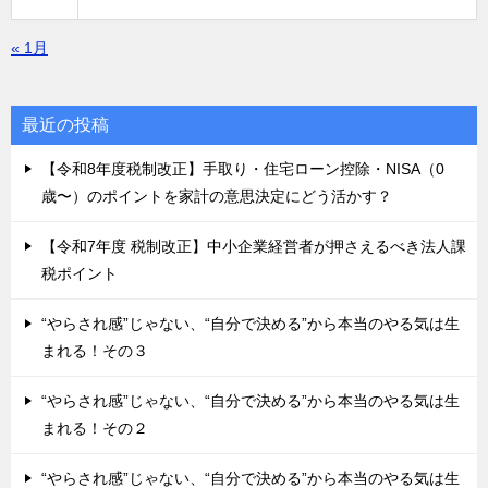
« 1月
最近の投稿
【令和8年度税制改正】手取り・住宅ローン控除・NISA（0
歳〜）のポイントを家計の意思決定にどう活かす？
【令和7年度 税制改正】中小企業経営者が押さえるべき法人課
税ポイント
“やらされ感”じゃない、“自分で決める”から本当のやる気は生
まれる！その３
“やらされ感”じゃない、“自分で決める”から本当のやる気は生
まれる！その２
“やらされ感”じゃない、“自分で決める”から本当のやる気は生