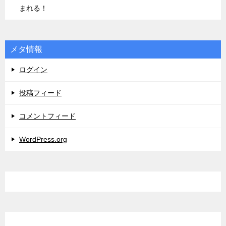
まれる！
メタ情報
ログイン
投稿フィード
コメントフィード
WordPress.org