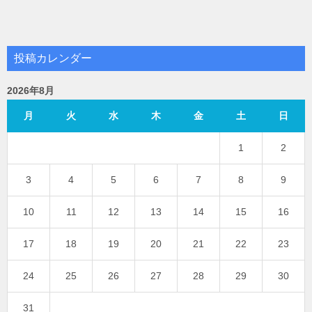
投稿カレンダー
2026年8月
月
火
水
木
金
土
日
1
2
3
4
5
6
7
8
9
10
11
12
13
14
15
16
17
18
19
20
21
22
23
24
25
26
27
28
29
30
31