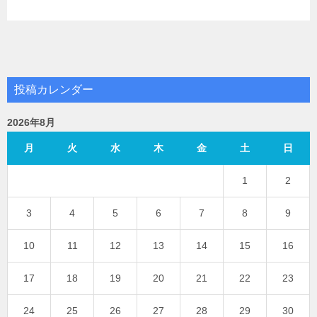
投稿カレンダー
2026年8月
月
火
水
木
金
土
日
1
2
3
4
5
6
7
8
9
10
11
12
13
14
15
16
17
18
19
20
21
22
23
24
25
26
27
28
29
30