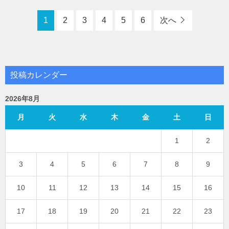
1
2
3
4
5
6
次へ
投稿カレンダー
2026年8月
月
火
水
木
金
土
日
1
2
3
4
5
6
7
8
9
10
11
12
13
14
15
16
17
18
19
20
21
22
23