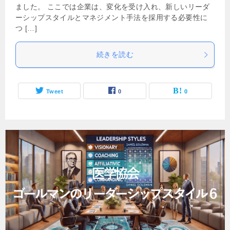
ました。 ここでは企業は、変化を受け入れ、新しいリーダ
ーシップスタイルとマネジメント手法を採用する必要性に
つ […]
続きを読む
Tweet
0
0