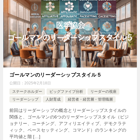
ゴールマンのリーダーシップスタイル５
公開日：
2025年2月18日
ステークホルダー
ビッグファイブ分析
リーダーの視座
リーダーシップ
人財育成
経営者・経営層・管理職層
前回はリーダーシップの概念とリーダーシップスタイルの
関係と、ゴールマンの6つのリーダーシップスタイル（ビジ
ョナリー、コーチング、アフィリエイティブ、デモクラテ
ィック、ペースセッティング、コマンド）のランキングの
平均値と階 […]