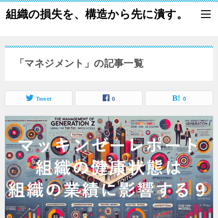
組織の損失を、構造から先に潰す。
「マネジメント」の記事一覧
Tweet
0
0