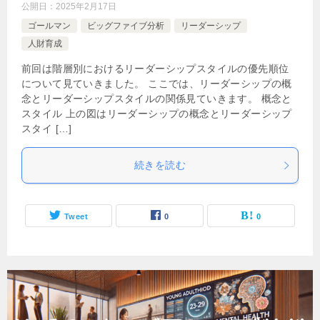
公開日：
2025年2月17日
ゴールマン
ビッグファイブ分析
リーダーシップ
人財育成
前回は階層別におけるリーダーシップスタイルの優先順位
について見ていきました。 ここでは、リーダーシップの概
念とリーダーシップスタイルの関係見ていきます。 概念と
スタイル 上の図はリーダーシップの概念とリーダーシップ
スタイ […]
続きを読む
Tweet
0
0