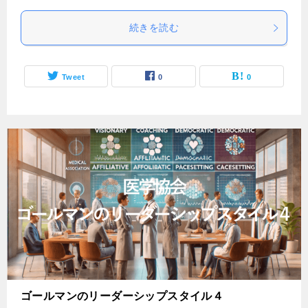
続きを読む
Tweet
0
0
ゴールマンのリーダーシップスタイル４