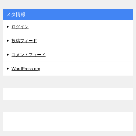
メタ情報
ログイン
投稿フィード
コメントフィード
WordPress.org