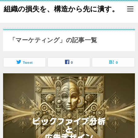
組織の損失を、構造から先に潰す。
「マーケティング」の記事一覧
Tweet
0
0