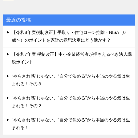
最近の投稿
【令和8年度税制改正】手取り・住宅ローン控除・NISA（0
歳〜）のポイントを家計の意思決定にどう活かす？
【令和7年度 税制改正】中小企業経営者が押さえるべき法人課
税ポイント
“やらされ感”じゃない、“自分で決める”から本当のやる気は生
まれる！その３
“やらされ感”じゃない、“自分で決める”から本当のやる気は生
まれる！その２
“やらされ感”じゃない、“自分で決める”から本当のやる気は生
まれる！