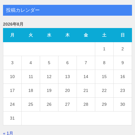
投稿カレンダー
2026年8月
月
火
水
木
金
土
日
1
2
3
4
5
6
7
8
9
10
11
12
13
14
15
16
17
18
19
20
21
22
23
24
25
26
27
28
29
30
31
« 1月