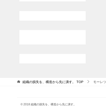
組織の損失を、構造から先に潰す。
TOP
モーレ
© 2018 組織の損失を、構造から先に潰す。