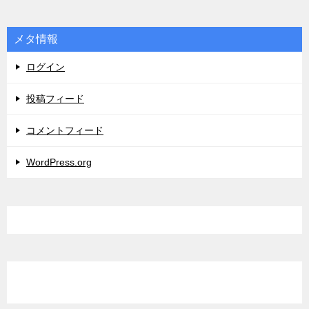
メタ情報
ログイン
投稿フィード
コメントフィード
WordPress.org