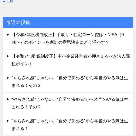
« 1月
最近の投稿
【令和8年度税制改正】手取り・住宅ローン控除・NISA（0
歳〜）のポイントを家計の意思決定にどう活かす？
【令和7年度 税制改正】中小企業経営者が押さえるべき法人課
税ポイント
“やらされ感”じゃない、“自分で決める”から本当のやる気は生
まれる！その３
“やらされ感”じゃない、“自分で決める”から本当のやる気は生
まれる！その２
“やらされ感”じゃない、“自分で決める”から本当のやる気は生
まれる！