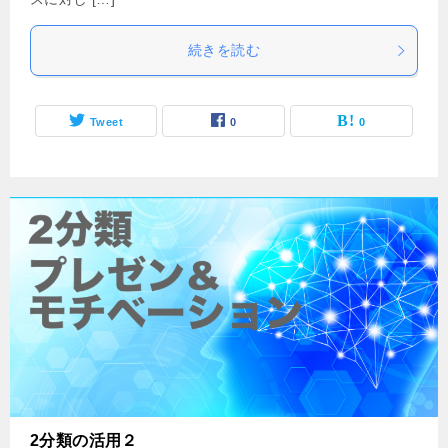
続きを読む
Tweet
0
0
2分類の活用２