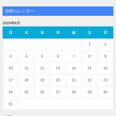
投稿カレンダー
2026年8月
月
火
水
木
金
土
日
1
2
3
4
5
6
7
8
9
10
11
12
13
14
15
16
17
18
19
20
21
22
23
24
25
26
27
28
29
30
31