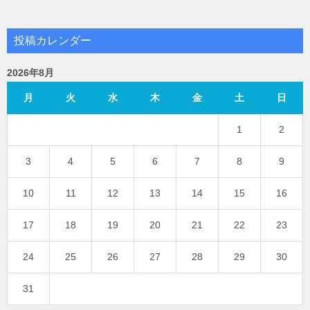
投稿カレンダー
2026年8月
月
火
水
木
金
土
日
1
2
3
4
5
6
7
8
9
10
11
12
13
14
15
16
17
18
19
20
21
22
23
24
25
26
27
28
29
30
31