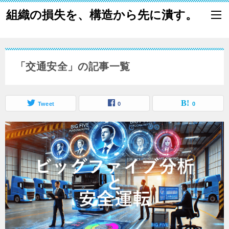
組織の損失を、構造から先に潰す。
「交通安全」の記事一覧
Tweet
0
0