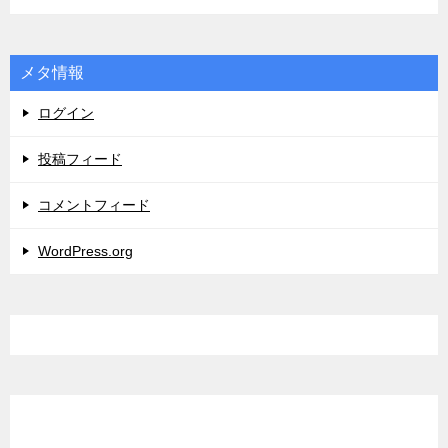
メタ情報
ログイン
投稿フィード
コメントフィード
WordPress.org