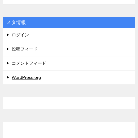
メタ情報
ログイン
投稿フィード
コメントフィード
WordPress.org