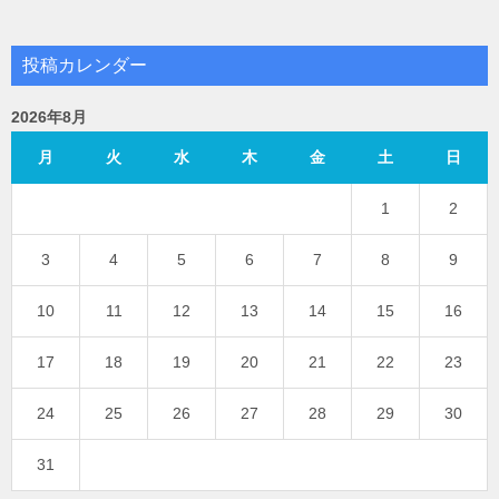
投稿カレンダー
2026年8月
月
火
水
木
金
土
日
1
2
3
4
5
6
7
8
9
10
11
12
13
14
15
16
17
18
19
20
21
22
23
24
25
26
27
28
29
30
31