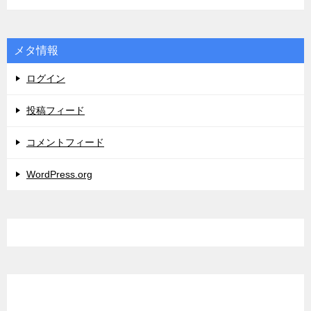
メタ情報
ログイン
投稿フィード
コメントフィード
WordPress.org