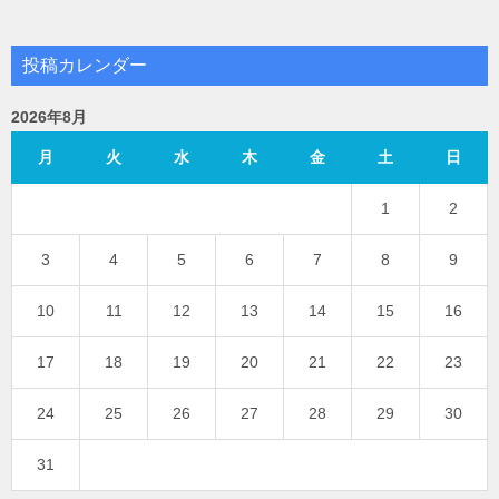
投稿カレンダー
2026年8月
月
火
水
木
金
土
日
1
2
3
4
5
6
7
8
9
10
11
12
13
14
15
16
17
18
19
20
21
22
23
24
25
26
27
28
29
30
31