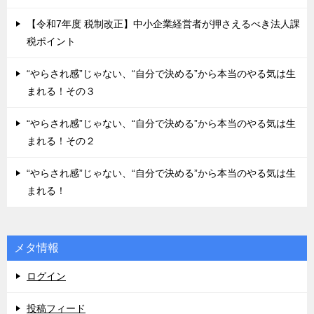
【令和7年度 税制改正】中小企業経営者が押さえるべき法人課
税ポイント
“やらされ感”じゃない、“自分で決める”から本当のやる気は生
まれる！その３
“やらされ感”じゃない、“自分で決める”から本当のやる気は生
まれる！その２
“やらされ感”じゃない、“自分で決める”から本当のやる気は生
まれる！
メタ情報
ログイン
投稿フィード