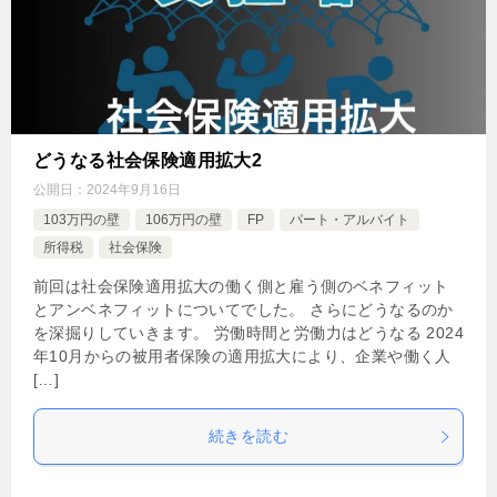
どうなる社会保険適用拡大2
公開日：
2024年9月16日
103万円の壁
106万円の壁
FP
パート・アルバイト
所得税
社会保険
前回は社会保険適用拡大の働く側と雇う側のベネフィット
とアンベネフィットについてでした。 さらにどうなるのか
を深掘りしていきます。 労働時間と労働力はどうなる 2024
年10月からの被用者保険の適用拡大により、企業や働く人
[…]
続きを読む