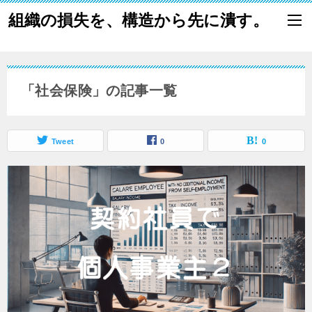
組織の損失を、構造から先に潰す。
「社会保険」の記事一覧
Tweet
0
0