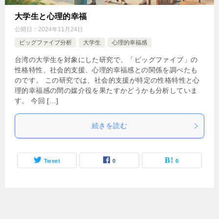
大学生と心理的幸福
公開日：
2024年11月24日
ビッグファイブ分析
大学生
心理的幸福感
台湾の大学生を対象にした研究で、「ビッグファイブ」の
性格特性、社会的支援、心理的幸福感との関係を調べたも
のです。 この研究では、社会的支援が特定の性格特性と心
理的幸福感の間の媒介役を果たすかどうかも分析していま
す。 今回 […]
続きを読む
Tweet
0
0