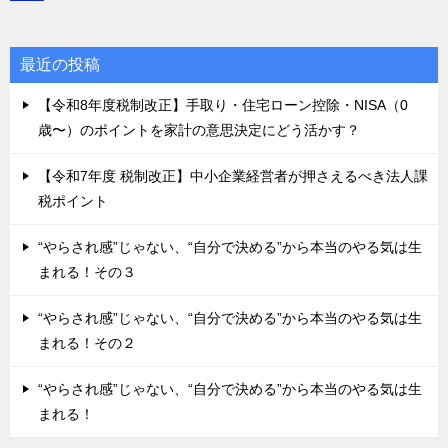
最近の投稿
【令和8年度税制改正】手取り・住宅ローン控除・NISA（0
歳〜）のポイントを家計の意思決定にどう活かす？
【令和7年度 税制改正】中小企業経営者が押さえるべき法人課
税ポイント
“やらされ感”じゃない、“自分で決める”から本当のやる気は生
まれる！その３
“やらされ感”じゃない、“自分で決める”から本当のやる気は生
まれる！その２
“やらされ感”じゃない、“自分で決める”から本当のやる気は生
まれる！