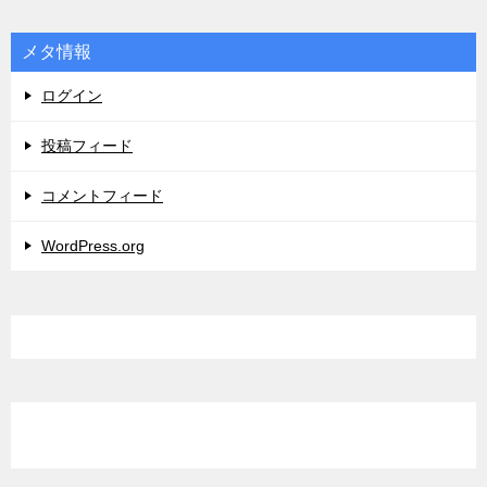
メタ情報
ログイン
投稿フィード
コメントフィード
WordPress.org