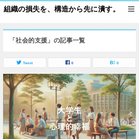
組織の損失を、構造から先に潰す。
「社会的支援」の記事一覧
Tweet
0
0