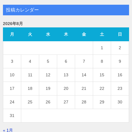
投稿カレンダー
2026年8月
月
火
水
木
金
土
日
1
2
3
4
5
6
7
8
9
10
11
12
13
14
15
16
17
18
19
20
21
22
23
24
25
26
27
28
29
30
31
« 1月