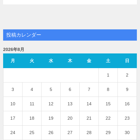
投稿カレンダー
2026年8月
月
火
水
木
金
土
日
1
2
3
4
5
6
7
8
9
10
11
12
13
14
15
16
17
18
19
20
21
22
23
24
25
26
27
28
29
30