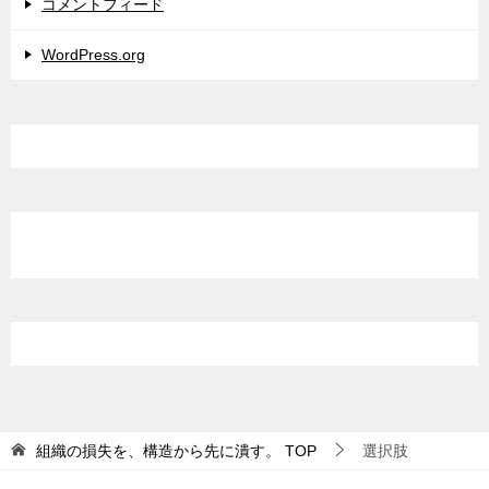
コメントフィード
WordPress.org
組織の損失を、構造から先に潰す。
TOP
選択肢