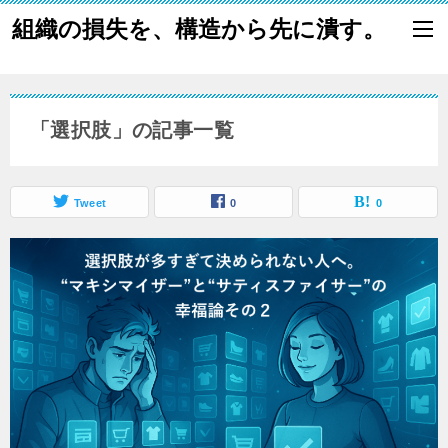
組織の損失を、構造から先に潰す。
「選択肢」の記事一覧
Tweet
0
0