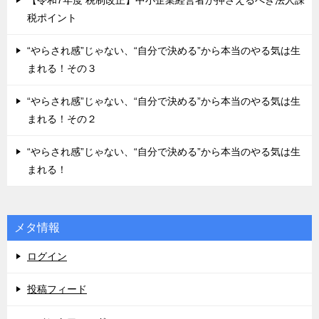
【令和7年度 税制改正】中小企業経営者が押さえるべき法人課
税ポイント
“やらされ感”じゃない、“自分で決める”から本当のやる気は生
まれる！その３
“やらされ感”じゃない、“自分で決める”から本当のやる気は生
まれる！その２
“やらされ感”じゃない、“自分で決める”から本当のやる気は生
まれる！
メタ情報
ログイン
投稿フィード