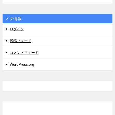
メタ情報
ログイン
投稿フィード
コメントフィード
WordPress.org