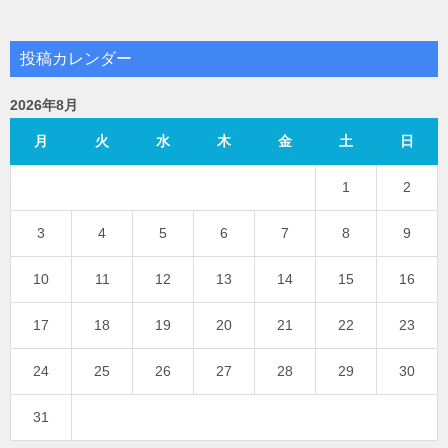
投稿カレンダー
2026年8月
月
火
水
木
金
土
日
1
2
3
4
5
6
7
8
9
10
11
12
13
14
15
16
17
18
19
20
21
22
23
24
25
26
27
28
29
30
31