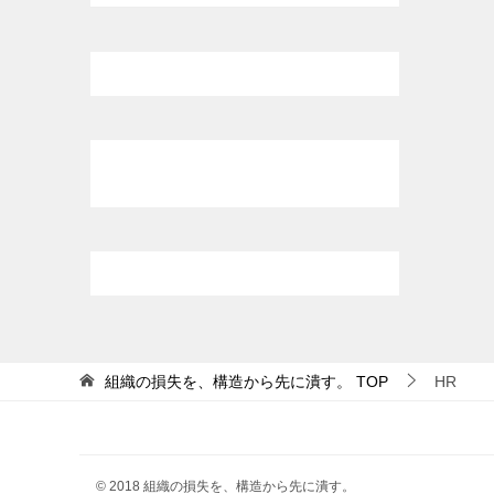
組織の損失を、構造から先に潰す。
TOP
HR
© 2018 組織の損失を、構造から先に潰す。