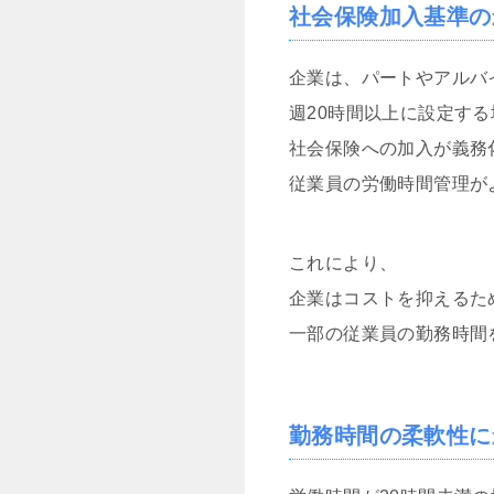
社会保険加入基準の
企業は、パートやアルバ
週20時間以上に設定する
社会保険への加入が義務
従業員の労働時間管理が
これにより、
企業はコストを抑えるた
一部の従業員の勤務時間
勤務時間の柔軟性に