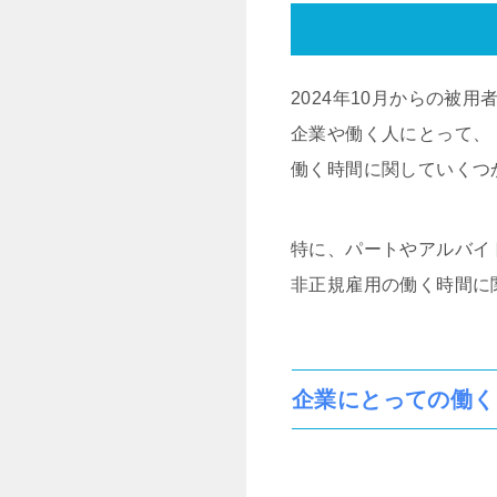
2024年10月からの被
企業や働く人にとって、
働く時間に関していくつ
特に、パートやアルバイ
非正規雇用の働く時間に
企業にとっての働く