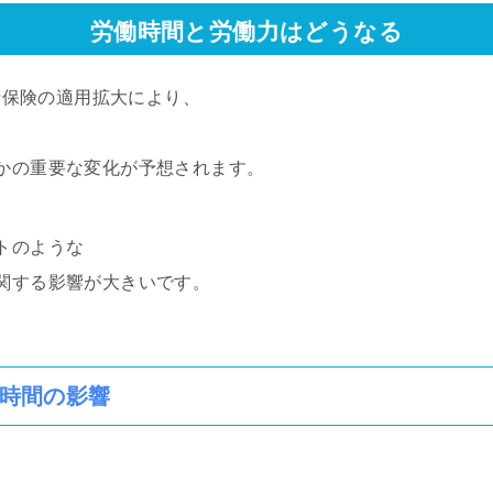
労働時間と労働力はどうなる
用者保険の適用拡大により、
かの重要な変化が予想されます。
トのような
関する影響が大きいです。
時間の影響