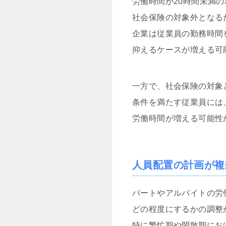
労働時間が20時間未満の
社会保険の対象外となる
企業は従業員の勤務時間
抑えるケースが増える可
一方で、社会保険の対象
条件を満たす従業員には
労働時間が増える可能性
人員配置の計画が複
パートやアルバイトの労
どの程度にするかの調整
特に繁忙期や閑散期にお