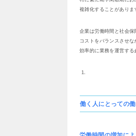
複雑化することがありま
企業は労働時間と社会保
コストをバランスさせな
効率的に業務を運営する
働く人にとっての働
労働時間の増加によ