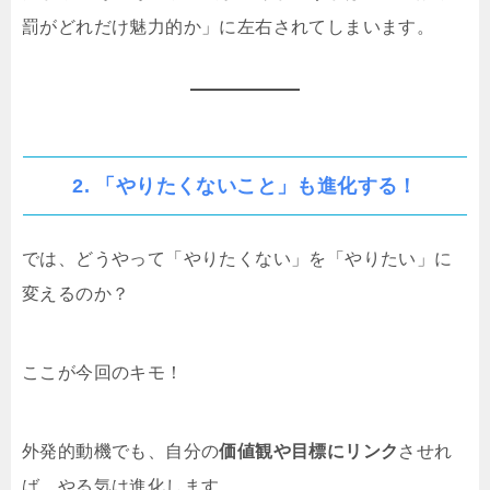
罰がどれだけ魅力的か」に左右されてしまいます。
2. 「やりたくないこと」も進化する！
では、どうやって「やりたくない」を「やりたい」に
変えるのか？
ここが今回のキモ！
外発的動機でも、自分の
価値観や目標にリンク
させれ
ば、やる気は進化します。