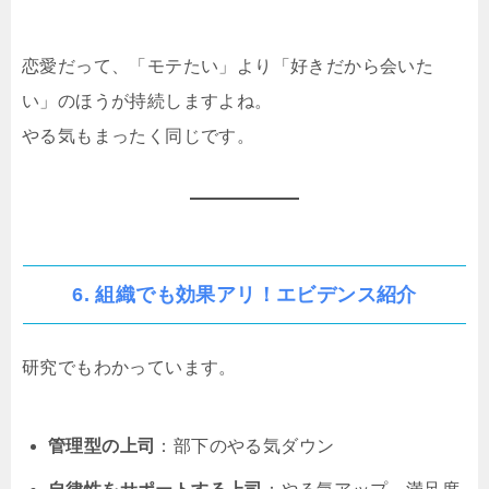
恋愛だって、「モテたい」より「好きだから会いた
い」のほうが持続しますよね。
やる気もまったく同じです。
6. 組織でも効果アリ！エビデンス紹介
研究でもわかっています。
管理型の上司
：部下のやる気ダウン