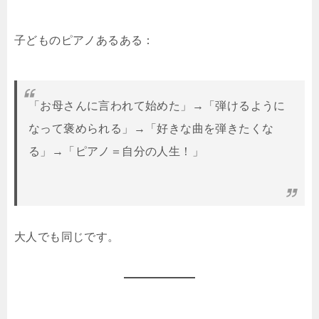
子どものピアノあるある：
「お母さんに言われて始めた」→「弾けるように
なって褒められる」→「好きな曲を弾きたくな
る」→「ピアノ＝自分の人生！」
大人でも同じです。