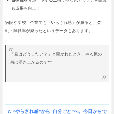
自律性をサポートする上司
：やる気アップ、満足度
も成果も向上！
病院や学校、企業でも「やらされ感」が減ると、欠
勤・離職率が減ったというデータもあります。
「君はどうしたい？」と聞かれたとき、やる気の
泉は湧き上がるのです！
7. “やらされ感”から“自分ごと”へ。今日からで