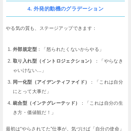
4. 外発的動機のグラデーション
やる気の質も、ステージアップできます：
外部規定型
：「怒られたくないからやる」
取り入れ型（イントロジェクション）
：「やらなき
ゃいけない…」
同一化型（アイデンティファイド）
：「これは自分
にとって大事だ」
統合型（インテグレーテッド）
：「これは自分の生
き方・価値観だ！」
最初は“やらされてた”仕事が、気づけば「自分の使命」