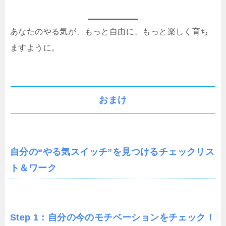
あなたのやる気が、もっと自由に、もっと楽しく育ち
ますように。
おまけ
自分の“やる気スイッチ”を見つけるチェックリス
ト＆ワーク
Step 1：自分の今のモチベーションをチェック！