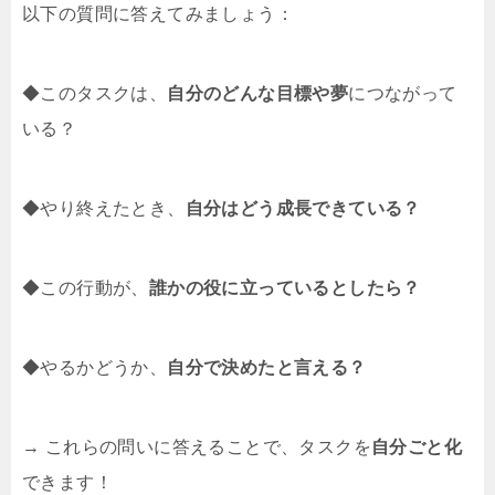
以下の質問に答えてみましょう：
◆このタスクは、
自分のどんな目標や夢
につながって
いる？
◆やり終えたとき、
自分はどう成長できている？
◆この行動が、
誰かの役に立っているとしたら？
◆やるかどうか、
自分で決めたと言える？
→ これらの問いに答えることで、タスクを
自分ごと化
できます！