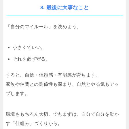
8. 最後に大事なこと
「自分のマイルール」を決めよう。
小さくていい。
それを必ず守る。
すると、自信・信頼感・有能感が育ちます。
家族や仲間との関係性も深まり、自然とやる気もアッ
プします。
環境ももちろん大切。でもまずは、自分で自分を動か
す「仕組み」づくりから。