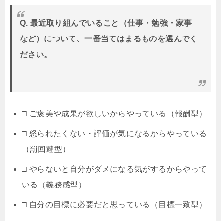
Q. 最近取り組んでいること（仕事・勉強・家事
など）について、一番当てはまるものを選んでく
ださい。
□ ご褒美や成果が欲しいからやっている（報酬型）
□ 怒られたくない・評価が気になるからやっている
（罰回避型）
□ やらないと自分がダメになる気がするからやって
いる（義務感型）
□ 自分の目標に必要だと思っている（目標一致型）