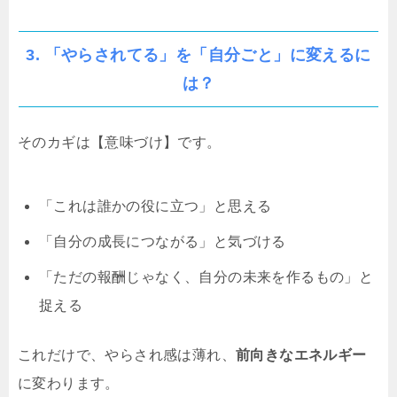
3. 「やらされてる」を「自分ごと」に変えるに
は？
そのカギは【意味づけ】です。
「これは誰かの役に立つ」と思える
「自分の成長につながる」と気づける
「ただの報酬じゃなく、自分の未来を作るもの」と
捉える
これだけで、やらされ感は薄れ、
前向きなエネルギー
に変わります。