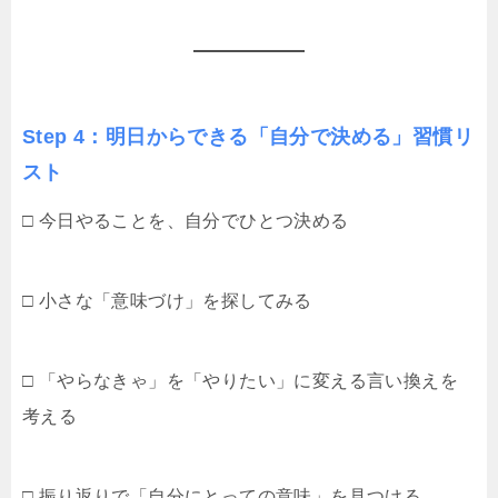
Step 4：明日からできる「自分で決める」習慣リ
スト
□ 今日やることを、自分でひとつ決める
□ 小さな「意味づけ」を探してみる
□ 「やらなきゃ」を「やりたい」に変える言い換えを
考える
□ 振り返りで「自分にとっての意味」を見つける