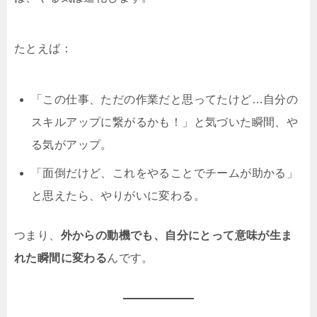
たとえば：
「この仕事、ただの作業だと思ってたけど…自分の
スキルアップに繋がるかも！」と気づいた瞬間、や
る気がアップ。
「面倒だけど、これをやることでチームが助かる」
と思えたら、やりがいに変わる。
つまり、
外からの動機でも、自分にとって意味が生ま
れた瞬間に変わる
んです。