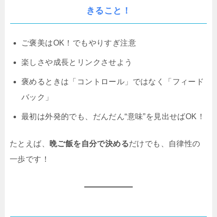
きること！
ご褒美はOK！でもやりすぎ注意
楽しさや成長とリンクさせよう
褒めるときは「コントロール」ではなく「フィード
バック」
最初は外発的でも、だんだん“意味”を見出せばOK！
たとえば、
晩ご飯を自分で決める
だけでも、自律性の
一歩です！