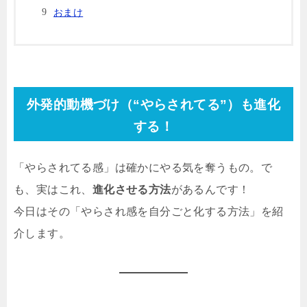
おまけ
外発的動機づけ（“やらされてる”）も進化
する！
「やらされてる感」は確かにやる気を奪うもの。で
も、実はこれ、
進化させる方法
があるんです！
今日はその「やらされ感を自分ごと化する方法」を紹
介します。