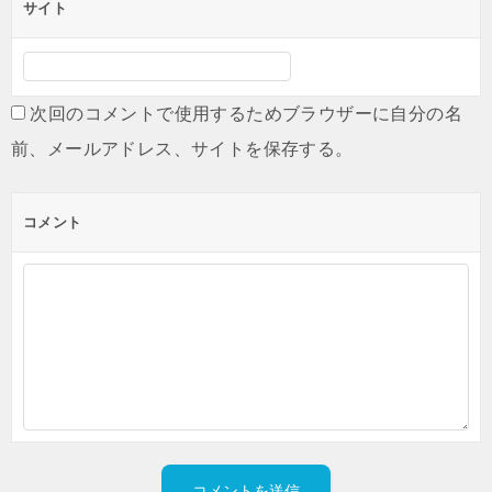
サイト
次回のコメントで使用するためブラウザーに自分の名
前、メールアドレス、サイトを保存する。
コメント