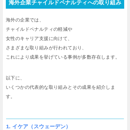
海外企業チャイルドペナルティへの取り組み
海外の企業では、
チャイルドペナルティの軽減や
女性のキャリア支援に向けて、
さまざまな取り組みが行われており、
これにより成果を挙げている事例が多数存在します。
以下に、
いくつかの代表的な取り組みとその成果を紹介しま
す。
1. イケア（スウェーデン）