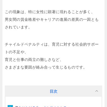
この現象は、特に女性に顕著に現れることが多く、
男女間の賃金格差やキャリアの進展の差異の一因とも
されています。
チャイルドペナルティは、育児に対する社会的サポー
トの不足や、
育児と仕事の両立の難しさなど、
さまざまな要因が絡み合って生じるものです。
目次