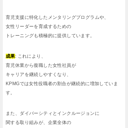
育児支援に特化したメンタリングプログラムや、
女性リーダーを育成するための
トレーニングも積極的に提供しています。
成果
: これにより、
育児休業から復職した女性社員が
キャリアを継続しやすくなり、
KPMGでは女性役職者の割合が継続的に増加していま
す。
また、ダイバーシティとインクルージョンに
関する取り組みが、企業全体の