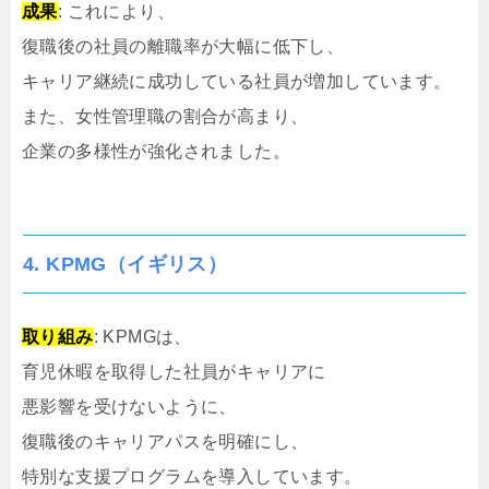
成果
: これにより、
復職後の社員の離職率が大幅に低下し、
キャリア継続に成功している社員が増加しています。
また、女性管理職の割合が高まり、
企業の多様性が強化されました。
4.
KPMG（イギリス）
取り組み
: KPMGは、
育児休暇を取得した社員がキャリアに
悪影響を受けないように、
復職後のキャリアパスを明確にし、
特別な支援プログラムを導入しています。