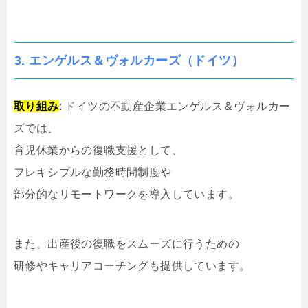
3.
エンゲルス＆ヴォルカーズ（ドイツ）
取り組み
: ドイツの不動産企業エンゲルス＆ヴォルカー
ズでは、
育児休業からの復職支援として、
フレキシブルな勤務時間制度や
部分的なリモートワークを導入しています。
また、出産後の復職をスムーズに行うための
研修やキャリアコーチングも提供しています。