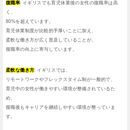
復職率
: イギリスでも育児休業後の女性の復職率は高
く、
80%を超えています。
育児休業制度が比較的手厚いことに加え、
柔軟な働き方が広く普及していることが、
復職率の向上に寄与しています。
柔軟な働き方
: イギリスでは、
リモートワークやフレックスタイム制が一般的で、
育児中の女性が働きやすい環境が整備されているた
め、
復職後もキャリアを継続しやすい環境が整っていま
す。