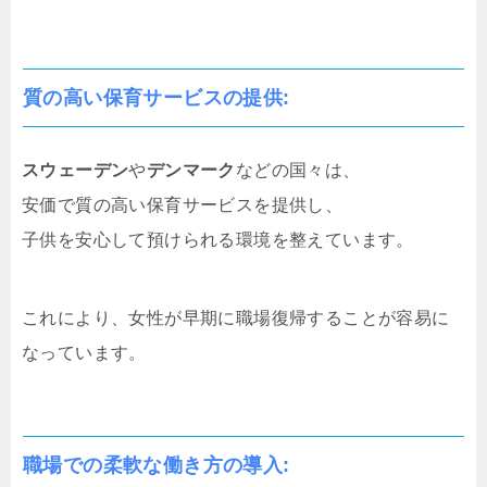
質の高い保育サービスの提供
:
スウェーデン
や
デンマーク
などの国々は、
安価で質の高い保育サービスを提供し、
子供を安心して預けられる環境を整えています。
これにより、女性が早期に職場復帰することが容易に
なっています。
職場での柔軟な働き方の導入
: