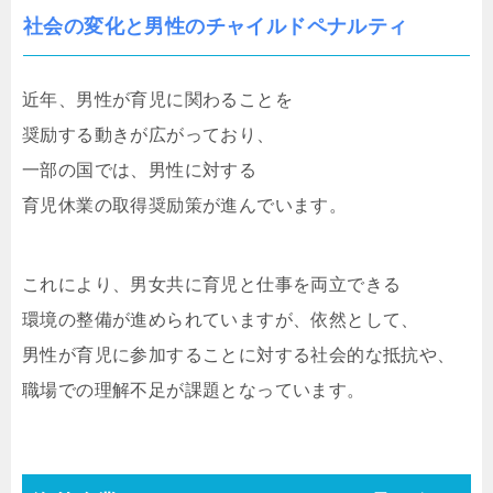
社会の変化と男性のチャイルドペナルティ
近年、男性が育児に関わることを
奨励する動きが広がっており、
一部の国では、男性に対する
育児休業の取得奨励策が進んでいます。
これにより、男女共に育児と仕事を両立できる
環境の整備が進められていますが、依然として、
男性が育児に参加することに対する社会的な抵抗や、
職場での理解不足が課題となっています。