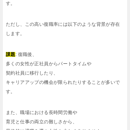
す。
ただし、この高い復職率には以下のような背景が存在
します。
課題
: 復職後、
多くの女性が正社員からパートタイムや
契約社員に移行したり、
キャリアアップの機会が限られたりすることが多いで
す。
また、職場における長時間労働や
育児と仕事の両立の難しさから、