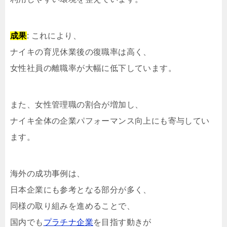
成果
: これにより、
ナイキの育児休業後の復職率は高く、
女性社員の離職率が大幅に低下しています。
また、女性管理職の割合が増加し、
ナイキ全体の企業パフォーマンス向上にも寄与してい
ます。
海外の成功事例は、
日本企業にも参考となる部分が多く、
同様の取り組みを進めることで、
国内でも
プラチナ企業
を目指す動きが