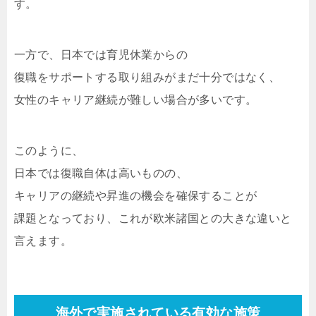
す。
一方で、日本では育児休業からの
復職をサポートする取り組みがまだ十分ではなく、
女性のキャリア継続が難しい場合が多いです。
このように、
日本では復職自体は高いものの、
キャリアの継続や昇進の機会を確保することが
課題となっており、これが欧米諸国との大きな違いと
言えます。
海外で実施されている有効な施策