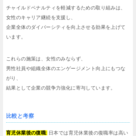
チャイルドペナルティを軽減するための取り組みは、
女性のキャリア継続を支援し、
企業全体のダイバーシティを向上させる効果を上げて
います。
これらの施策は、女性のみならず、
男性社員や組織全体のエンゲージメント向上にもつな
がり、
結果として企業の競争力強化に寄与しています。
比較と考察
育児休業後の復職
:
日本では育児休業後の復職率は高い