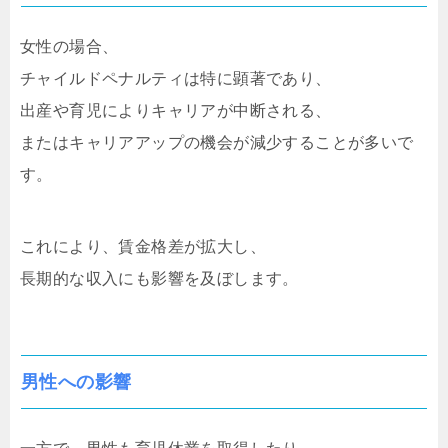
女性の場合、
チャイルドペナルティは特に顕著であり、
出産や育児によりキャリアが中断される、
またはキャリアアップの機会が減少することが多いで
す。
これにより、賃金格差が拡大し、
長期的な収入にも影響を及ぼします。
男性への影響