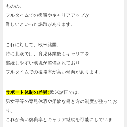
ものの、
フルタイムでの復職やキャリアアップが
難しいといった課題があります。
これに対して、欧米諸国、
特に北欧では、育児休業後もキャリアを
継続しやすい環境が整備されており、
フルタイムでの復職率が高い傾向があります。
サポート体制の差異
:
欧米諸国では、
男女平等の育児休暇や柔軟な働き方の制度が整ってお
り、
これが高い復職率とキャリア継続を可能にしていま