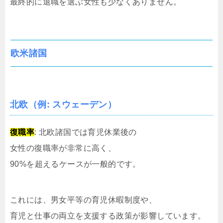
最終的に退職を選ぶ女性も少なくありません。
欧米諸国
北欧（例: スウェーデン）
復職率
: 北欧諸国では育児休業後の
女性の復職率が非常に高く、
90%を超えるケースが一般的です。
これには、男女平等の育児休暇制度や、
育児と仕事の両立を支援する政策が影響しています。