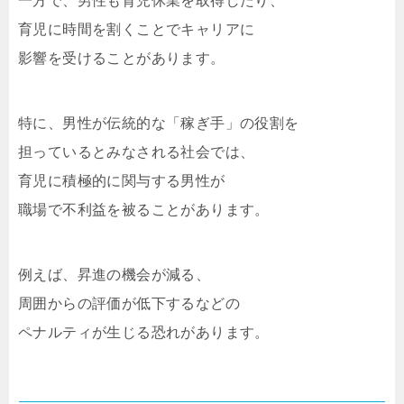
一方で、男性も育児休業を取得したり、
育児に時間を割くことでキャリアに
影響を受けることがあります。
特に、男性が伝統的な「稼ぎ手」の役割を
担っているとみなされる社会では、
育児に積極的に関与する男性が
職場で不利益を被ることがあります。
例えば、昇進の機会が減る、
周囲からの評価が低下するなどの
ペナルティが生じる恐れがあります。