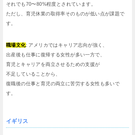
それでも70〜80%程度とされています。
ただし、育児休業の取得率そのものが低い点が課題で
す。
職場文化
: アメリカではキャリア志向が強く、
出産後も仕事に復帰する女性が多い一方で、
育児とキャリアを両立させるための支援が
不足していることから、
復職後の仕事と育児の両立に苦労する女性も多いで
す。
イギリス