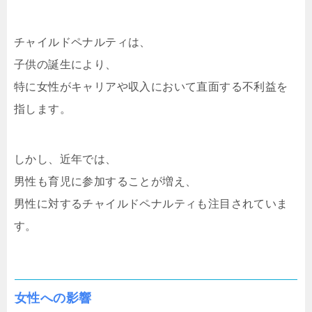
チャイルドペナルティは、
子供の誕生により、
特に女性がキャリアや収入において直面する不利益を
指します。
しかし、近年では、
男性も育児に参加することが増え、
男性に対するチャイルドペナルティも注目されていま
す。
女性への影響