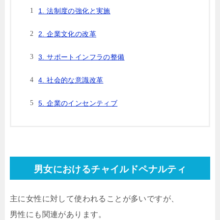
1. 法制度の強化と実施
2. 企業文化の改革
3. サポートインフラの整備
4. 社会的な意識改革
5. 企業のインセンティブ
男女におけるチャイルドペナルティ
主に女性に対して使われることが多いですが、
男性にも関連があります。