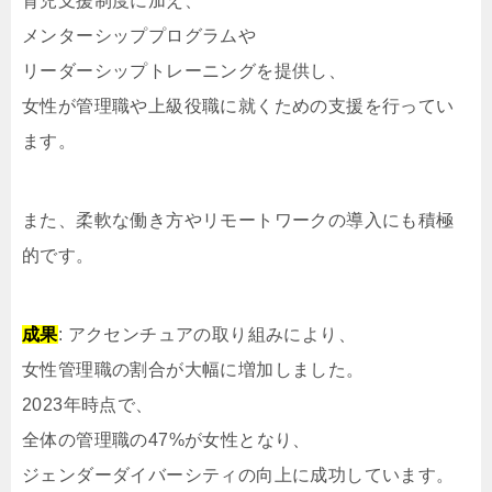
育児支援制度に加え、
メンターシッププログラムや
リーダーシップトレーニングを提供し、
女性が管理職や上級役職に就くための支援を行ってい
ます。
また、柔軟な働き方やリモートワークの導入にも積極
的です。
成果
: アクセンチュアの取り組みにより、
女性管理職の割合が大幅に増加しました。
2023年時点で、
全体の管理職の47%が女性となり、
ジェンダーダイバーシティの向上に成功しています。