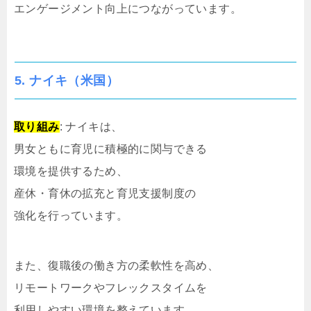
エンゲージメント向上につながっています。
5.
ナイキ（米国）
取り組み
: ナイキは、
男女ともに育児に積極的に関与できる
環境を提供するため、
産休・育休の拡充と育児支援制度の
強化を行っています。
また、復職後の働き方の柔軟性を高め、
リモートワークやフレックスタイムを
利用しやすい環境を整えています。