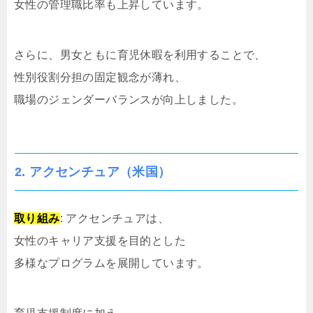
女性の管理職比率も上昇しています。
さらに、男女ともに育児休暇を利用することで、
性別役割分担の固定観念が薄れ、
職場のジェンダーバランスが向上しました。
2.
アクセンチュア（米国）
取り組み
: アクセンチュアは、
女性のキャリア支援を目的とした
多様なプログラムを展開しています。