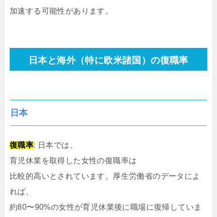
加速する可能性があります。
日本と海外（特に欧米諸国）の復職率
日本
復職率
: 日本では、
育児休業を取得した女性の復職率は
比較的高いとされています。厚生労働省のデータによ
れば、
約80〜90%の女性が育児休業後に職場に復帰していま