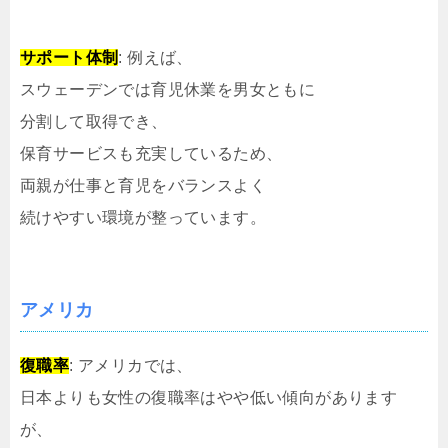
サポート体制
: 例えば、
スウェーデンでは育児休業を男女ともに
分割して取得でき、
保育サービスも充実しているため、
両親が仕事と育児をバランスよく
続けやすい環境が整っています。
アメリカ
復職率
: アメリカでは、
日本よりも女性の復職率はやや低い傾向があります
が、