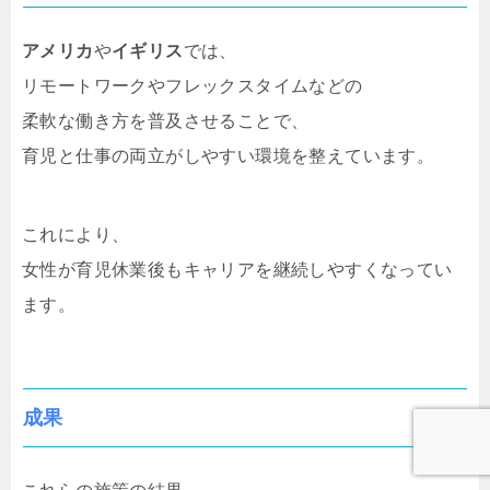
アメリカ
や
イギリス
では、
リモートワークやフレックスタイムなどの
柔軟な働き方を普及させることで、
育児と仕事の両立がしやすい環境を整えています。
これにより、
女性が育児休業後もキャリアを継続しやすくなってい
ます。
成果