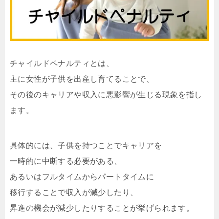
チャイルドペナルティとは、
主に女性が子供を出産し育てることで、
その後のキャリアや収入に悪影響が生じる現象を指し
ます。
具体的には、子供を持つことでキャリアを
一時的に中断する必要がある、
あるいはフルタイムからパートタイムに
移行することで収入が減少したり、
昇進の機会が減少したりすることが挙げられます。