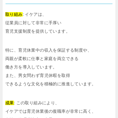
取り組み
: イケアは、
従業員に対して非常に手厚い
育児支援制度を提供しています。
特に、育児休業中の収入を保証する制度や、
両親が柔軟に仕事と家庭を両立できる
働き方を導入しています。
また、男女問わず育児休暇を取得
できるような文化を積極的に推進しています。
成果
: この取り組みにより、
イケアでは育児休業後の復職率が非常に高く、