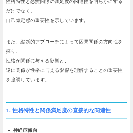
性格特性と恋愛関係の満足度の関連性を明らかにする
だけでなく、
自己肯定感の重要性を示しています。
また、縦断的アプローチによって因果関係の方向性を
探り、
性格が関係に与える影響と、
逆に関係が性格に与える影響を理解することの重要性
を強調しています。
1.
性格特性と関係満足度の直接的な関連性
神経症傾向
: