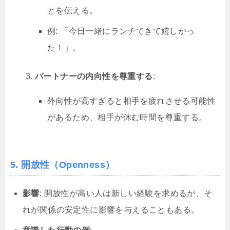
とを伝える。
例: 「今日一緒にランチできて嬉しかっ
た！」。
パートナーの内向性を尊重する
:
外向性が高すぎると相手を疲れさせる可能性
があるため、相手が休む時間を尊重する。
5. 開放性（Openness）
影響
: 開放性が高い人は新しい経験を求めるが、そ
れが関係の安定性に影響を与えることもある。