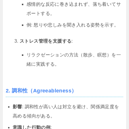
感情的な反応に巻き込まれず、落ち着いてサ
ポートする。
例: 怒りや悲しみを聞き入れる姿勢を示す。
ストレス管理を支援する
:
リラクゼーションの方法（散歩、瞑想）を一
緒に実践する。
2. 調和性（Agreeableness）
影響
: 調和性が高い人は対立を避け、関係満足度を
高める傾向がある。
意識した行動の例
: