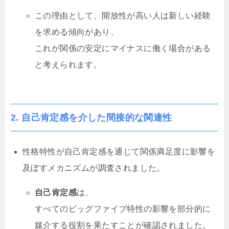
この理由として、開放性が高い人は新しい経験
を求める傾向があり、
これが関係の安定にマイナスに働く場合がある
と考えられます。
2.
自己肯定感を介した間接的な関連性
性格特性が自己肯定感を通じて関係満足度に影響を
及ぼすメカニズムが調査されました。
自己肯定感
は、
すべてのビッグファイブ特性の影響を部分的に
媒介する役割を果たすことが確認されました。