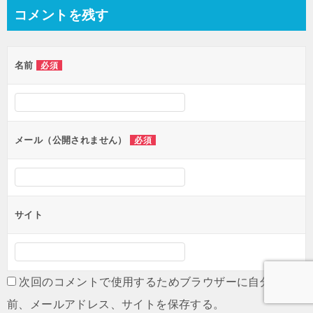
ナ
コメントを残す
ビ
ゲ
名前
必須
ー
シ
ョ
ン
メール（公開されません）
必須
サイト
次回のコメントで使用するためブラウザーに自分の名
前、メールアドレス、サイトを保存する。