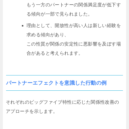
もう一方のパートナーの関係満足度が低下す
る傾向が一部で見られました。
理由として、開放性が高い人は新しい経験を
求める傾向があり、
この性質が関係の安定性に悪影響を及ぼす場
合があると考えられます。
パートナーエフェクトを意識した行動の例
それぞれのビッグファイブ特性に応じた関係性改善の
アプローチを示します。