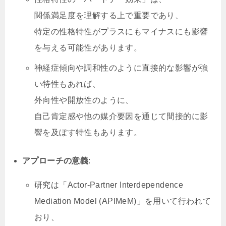
関係満足度を理解する上で重要であり、
特定の性格特性がプラスにもマイナスにも影響
を与える可能性があります。
神経症傾向や調和性のように直接的な影響が強
い特性もあれば、
外向性や開放性のように、
自己肯定感や他の媒介要因を通じて間接的に影
響を及ぼす特性もあります。
アプローチの意義
:
研究は「Actor-Partner Interdependence
Mediation Model (APIMeM)」を用いて行われて
おり、