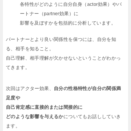
各特性がどのように自分自身（actor効果）やパ
ートナー（partner効果）に
影響を及ぼすかを包括的に分析しています。
パートナーとより良い関係性を保つには、自分を知
る、相手を知ること。
自己理解、相手理解が欠かせないということがわかっ
てきます。
次回はアクター効果、
自分の性格特性が自分の関係満
足度や
自己肯定感に直接的または間接的に
どのような影響を与えるか
についてもお話ししていき
ます。