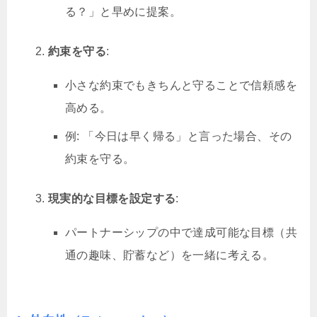
る？」と早めに提案。
約束を守る
:
小さな約束でもきちんと守ることで信頼感を
高める。
例: 「今日は早く帰る」と言った場合、その
約束を守る。
現実的な目標を設定する
:
パートナーシップの中で達成可能な目標（共
通の趣味、貯蓄など）を一緒に考える。