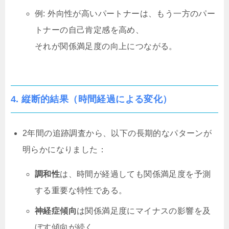
例: 外向性が高いパートナーは、もう一方のパー
トナーの自己肯定感を高め、
それが関係満足度の向上につながる。
4.
縦断的結果（時間経過による変化）
2年間の追跡調査から、以下の長期的なパターンが
明らかになりました：
調和性
は、時間が経過しても関係満足度を予測
する重要な特性である。
神経症傾向
は関係満足度にマイナスの影響を及
ぼす傾向が続く。