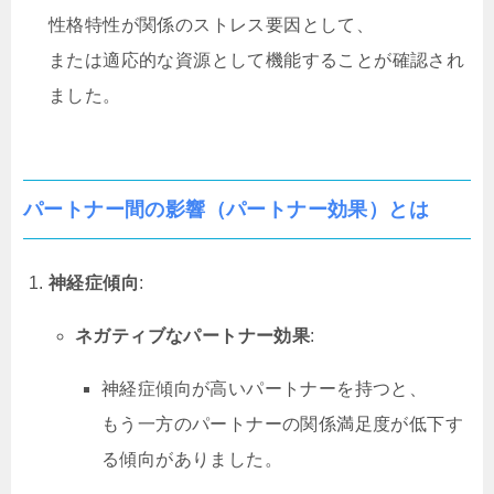
性格特性が関係のストレス要因として、
または適応的な資源として機能することが確認され
ました。
パートナー間の影響（パートナー効果）
とは
神経症傾向
:
ネガティブなパートナー効果
:
神経症傾向が高いパートナーを持つと、
もう一方のパートナーの関係満足度が低下す
る傾向がありました。