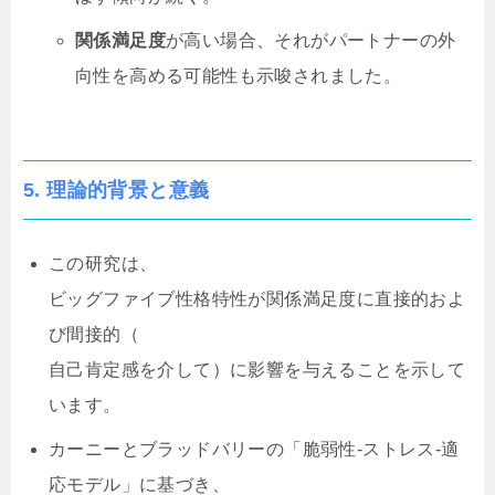
関係満足度
が高い場合、それがパートナーの外
向性を高める可能性も示唆されました。
5.
理論的背景と意義
この研究は、
ビッグファイブ性格特性が関係満足度に直接的およ
び間接的（
自己肯定感を介して）に影響を与えることを示して
います。
カーニーとブラッドバリーの「脆弱性-ストレス-適
応モデル」に基づき、