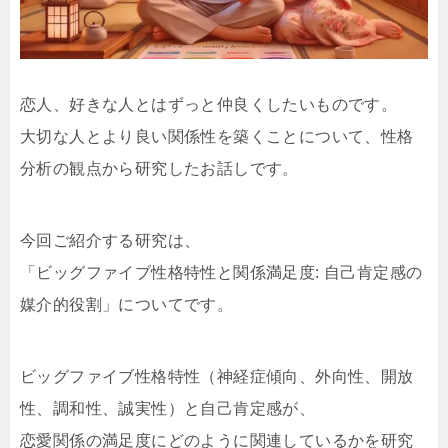
恋人、好きな人とはずっと仲良くしたいものです。
大切な人とより良い関係性を築くことについて、性格
分析の観点から研究したお話しです。
今回ご紹介する研究は、
「ビッグファイブ性格特性と関係満足度: 自己肯定感の
媒介的役割」についてです。
ビッグファイブ性格特性（神経症傾向、外向性、開放
性、調和性、誠実性）と自己肯定感が、
恋愛関係の満足度にどのように関連しているかを研究