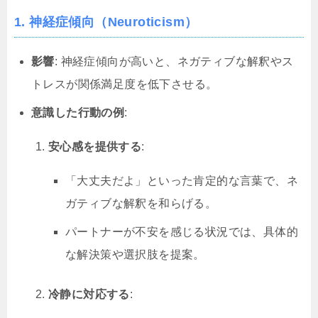
1. 神経症傾向（Neuroticism）
影響
: 神経症傾向が高いと、ネガティブな解釈やス
トレスが関係満足度を低下させる。
意識した行動の例
:
安心感を提供する
:
「大丈夫だよ」といった肯定的な言葉で、ネ
ガティブな解釈を和らげる。
パートナーが不安を感じる状況では、具体的
な解決策や選択肢を提案。
冷静に対応する
: