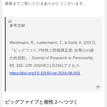
最後までご覧いただきありがとうございます。
参考文献
Weidmann, R., Ledermann, T., & Grob, A. (2017).
『ビッグファイブ特性と関係満足度: 自尊心の媒
介的役割』.
Journal of Research in Personality
,
69, 102–109. 2024年11月29日アクセス.
https://doi.org/10.1016/j.jrp.2016.06.001
ビッグファイブと相性２へつづく