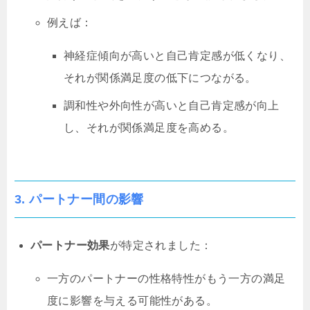
例えば：
神経症傾向が高いと自己肯定感が低くなり、
それが関係満足度の低下につながる。
調和性や外向性が高いと自己肯定感が向上
し、それが関係満足度を高める。
3.
パートナー間の影響
パートナー効果
が特定されました：
一方のパートナーの性格特性がもう一方の満足
度に影響を与える可能性がある。