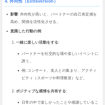
4. 外向性（Extraversion）
影響
: 外向性が高いと、パートナーの自己肯定感を
高め、関係を活性化させる。
意識した行動の例
:
一緒に楽しい活動をする
:
パートナーを社交的な場や楽しいイベントに
誘う。
例: コンサート、友人との集まり、アクティ
ビティ（スポーツや料理教室）など。
ポジティブな感情を共有する
:
日常の中で楽しかったことや感謝しているこ