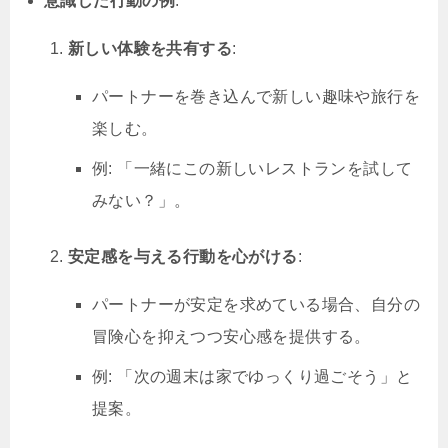
意識した行動の例
:
新しい体験を共有する
:
パートナーを巻き込んで新しい趣味や旅行を
楽しむ。
例: 「一緒にこの新しいレストランを試して
みない？」。
安定感を与える行動を心がける
:
パートナーが安定を求めている場合、自分の
冒険心を抑えつつ安心感を提供する。
例: 「次の週末は家でゆっくり過ごそう」と
提案。