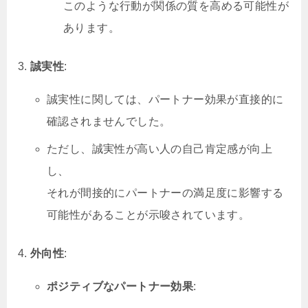
このような行動が関係の質を高める可能性が
あります。
誠実性
:
誠実性に関しては、パートナー効果が直接的に
確認されませんでした。
ただし、誠実性が高い人の自己肯定感が向上
し、
それが間接的にパートナーの満足度に影響する
可能性があることが示唆されています。
外向性
:
ポジティブなパートナー効果
: