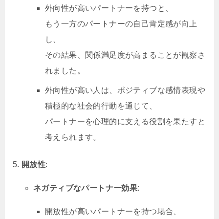
外向性が高いパートナーを持つと、
もう一方のパートナーの自己肯定感が向上
し、
その結果、関係満足度が高まることが観察さ
れました。
外向性が高い人は、ポジティブな感情表現や
積極的な社会的行動を通じて、
パートナーを心理的に支える役割を果たすと
考えられます。
開放性
:
ネガティブなパートナー効果
:
開放性が高いパートナーを持つ場合、