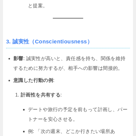
と提案。
3. 誠実性（Conscientiousness）
影響
: 誠実性が高いと、責任感を持ち、関係を維持
するために努力するが、相手への影響は間接的。
意識した行動の例
:
計画性を共有する
:
デートや旅行の予定を前もって計画し、パー
トナーを安心させる。
例: 「次の週末、どこか行きたい場所あ