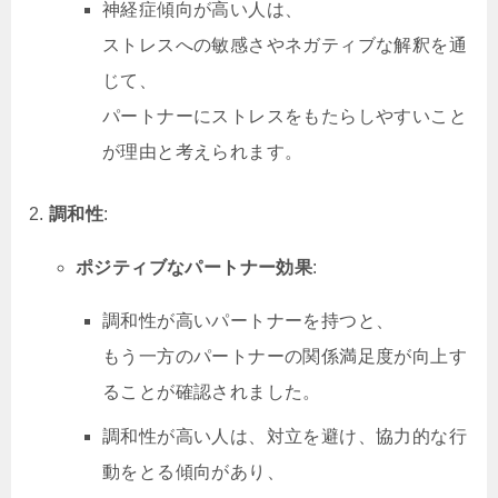
神経症傾向が高い人は、
ストレスへの敏感さやネガティブな解釈を通
じて、
パートナーにストレスをもたらしやすいこと
が理由と考えられます。
調和性
:
ポジティブなパートナー効果
:
調和性が高いパートナーを持つと、
もう一方のパートナーの関係満足度が向上す
ることが確認されました。
調和性が高い人は、対立を避け、協力的な行
動をとる傾向があり、