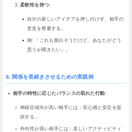
柔軟性を持つ
:
自分の新しいアイデアを押し付けず、相手の
意見を尊重する。
例: 「これも面白そうだけど、あなたがどう
思うか聞きたい」。
6. 関係を長続きさせるための実践例
相手の特性に応じたバランスの取れた行動
:
神経症傾向が高い相手には：安心感と安定を提
供する。
外向性が高い相手には：楽しいアクティビティ