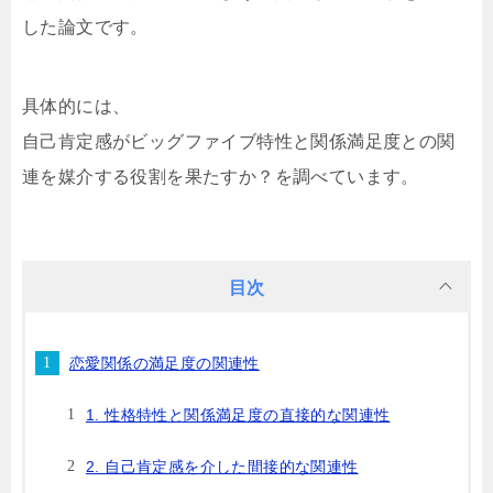
した論文です。
具体的には、
自己肯定感がビッグファイブ特性と関係満足度との関
連を媒介する役割を果たすか？を調べています。
目次
恋愛関係の満足度の関連性
1. 性格特性と関係満足度の直接的な関連性
2. 自己肯定感を介した間接的な関連性