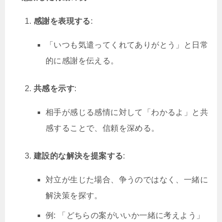
感謝を表現する
:
「いつも気遣ってくれてありがとう」と日常
的に感謝を伝える。
共感を示す
:
相手が感じる感情に対して「わかるよ」と共
感することで、信頼を深める。
建設的な解決を提案する
:
対立が生じた場合、争うのではなく、一緒に
解決策を探す。
例: 「どちらの案がいいか一緒に考えよう」