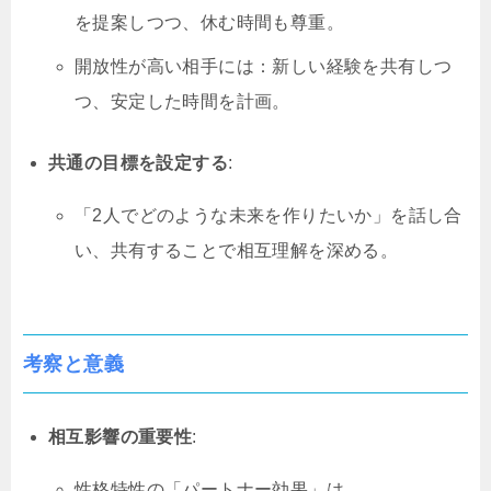
を提案しつつ、休む時間も尊重。
開放性が高い相手には：新しい経験を共有しつ
つ、安定した時間を計画。
共通の目標を設定する
:
「2人でどのような未来を作りたいか」を話し合
い、共有することで相互理解を深める。
考察と意義
相互影響の重要性
:
性格特性の「パートナー効果」は、