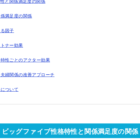
特性と関係満足度の関係
関係満足度の関係
える因子
ートナー効果
格特性ごとのアクター効果
た夫婦関係の改善アプローチ
解について
ビッグファイブ性格特性と関係満足度の関係