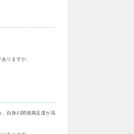
がありますが、
め、自身の関係満足度が高