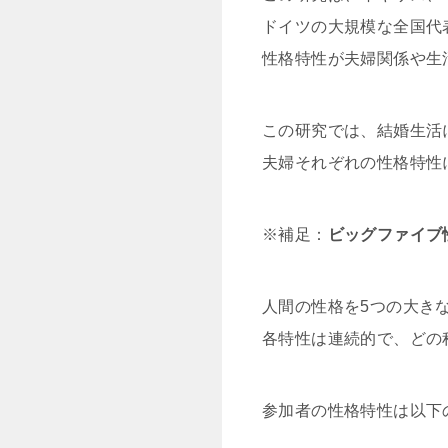
ドイツの大規模な全国代
性格特性が夫婦関係や生
この研究では、結婚生活
夫婦それぞれの性格特性
※補足：
ビッグファイブ
人間の性格を5つの大き
各特性は連続的で、どの
参加者の性格特性は以下