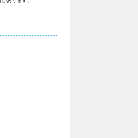
向があります。