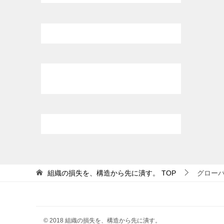
組織の損失を、構造から先に潰す。
TOP
グロー
© 2018 組織の損失を、構造から先に潰す。