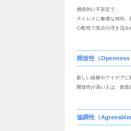
感情的に不安定で、
ストレスに敏感な傾向。
心配性で気分の浮き沈み
開放性（Openness t
新しい経験やアイデアに
開放性が高い人は、創造
協調性（Agreeable