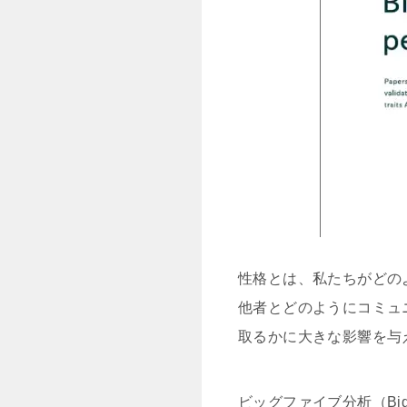
性格とは、私たちがどの
他者とどのようにコミュ
取るかに大きな影響を与
ビッグファイブ分析（Big Five