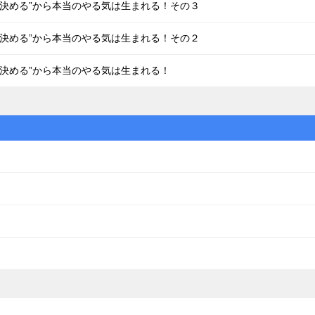
で決める”から本当のやる気は生まれる！その３
で決める”から本当のやる気は生まれる！その２
で決める”から本当のやる気は生まれる！