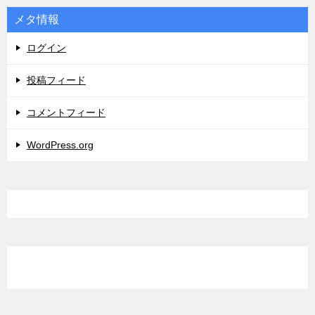
メタ情報
ログイン
投稿フィード
コメントフィード
WordPress.org