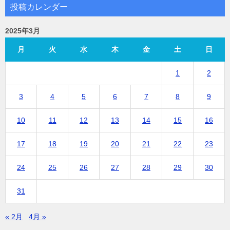
投稿カレンダー
2025年3月
月
火
水
木
金
土
日
1
2
3
4
5
6
7
8
9
10
11
12
13
14
15
16
17
18
19
20
21
22
23
24
25
26
27
28
29
30
31
« 2月
4月 »