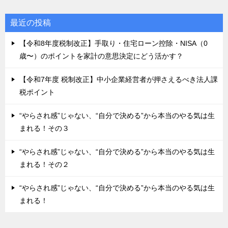
最近の投稿
【令和8年度税制改正】手取り・住宅ローン控除・NISA（0
歳〜）のポイントを家計の意思決定にどう活かす？
【令和7年度 税制改正】中小企業経営者が押さえるべき法人課
税ポイント
“やらされ感”じゃない、“自分で決める”から本当のやる気は生
まれる！その３
“やらされ感”じゃない、“自分で決める”から本当のやる気は生
まれる！その２
“やらされ感”じゃない、“自分で決める”から本当のやる気は生
まれる！